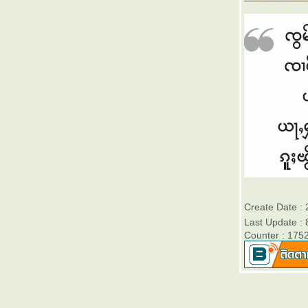
เรียนไทใหญ่ 80 เสียง ออก - ok
เรียนไทใหญ่ 79 เสียง โอก - ohk
เรียนไทใหญ่ 78 เสียง อุก - uk
เรียนไทใหญ่ 77 เสียง แอก - aek
เรียนไทใหญ่ 76 เสียง เอก - ek
เรียนไทใหญ่ 75 เสียง อีก - ik
เรียนไทใหญ่ 74 เสียง อาก - ark
เรียนไทใหญ่ 73 เสียง อัก - ak
เรียนไทใหญ่ 72 เสียง เอิด - oet
เรียนไทใหญ่ 71 เสียง อืด - uet
เรียนไทใหญ่ 70 เสียง ออด - ot
เรียนไทใหญ่ 69 เสียง โอด - oht
เรียนไทใหญ่ 68 เสียง อุด - ut
เรียนไทใหญ่ 67 เสียง แอด - aet
Create Date :
เรียนไทใหญ่ 66 เสียง เอด - et
Last Update :
เรียนไทใหญ่ 65 เสียง อิด - it
Counter : 175
เรียนไทใหญ่ 64 เสียง อาด - art
เรียนไทใหญ่ 63 เสียง อัด - at
เรียนไทใหญ่ 62 เสียง เอิบ - oeb
เรียนไทใหญ่ 61 เสียง อืบ - ueb
เรียนไทใหญ่ 60 เสียง ออบ - ob