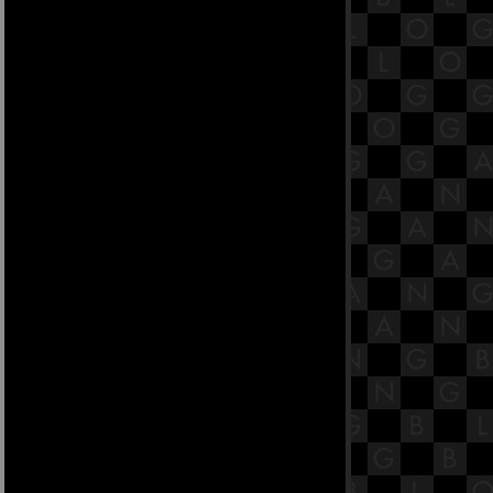
สูตร [พระสูตรที่ 26]
22.11 พระสูตรหลักถัดไป คือสันทก
สูตร [พระสูตรที่ 26]
22.10 พระสูตรหลักถัดไป คือสันทก
สูตร [พระสูตรที่ 26]
22.9 พระสูตรหลักถัดไป คือสันทก
สูตร [พระสูตรที่ 26]
22.8 พระสูตรหลักถัดไป คือสันทก
สูตร [พระสูตรที่ 26]
22.7 พระสูตรหลักถัดไป คือสันทก
สูตร [พระสูตรที่ 26]
22.6 พระสูตรหลักถัดไป คือสันทก
สูตร [พระสูตรที่ 26]
22.5 พระสูตรหลักถัดไป คือสันทก
สูตร [พระสูตรที่ 26]
22.4 พระสูตรหลักถัดไป คือสันทก
สูตร [พระสูตรที่ 26]
22.3 พระสูตรหลักถัดไป คือสันทก
สูตร [พระสูตรที่ 26]
22.2 พระสูตรหลักถัดไป คือสันทก
สูตร [พระสูตรที่ 26]