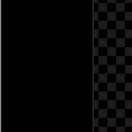
23.7 พระสูตรหลักถัดไป คืออังคุลิมาล
สูตร [พระสูตรที่ 36]
23.6 พระสูตรหลักถัดไป คืออังคุลิมาล
สูตร [พระสูตรที่ 36]
23.5 พระสูตรหลักถัดไป คืออังคุลิมาล
สูตร [พระสูตรที่ 36]
23.4 พระสูตรหลักถัดไป คืออังคุลิมาล
สูตร [พระสูตรที่ 36]
23.3 พระสูตรหลักถัดไป คืออังคุลิมาล
สูตร [พระสูตรที่ 36]
23.2 พระสูตรหลักถัดไป คืออังคุลิมาล
สูตร [พระสูตรที่ 36]
19.3 พระสูตรหลักถัดไป คือกันทรก
สูตร [พระสูตรที่ 1](edit)
สารบัญย่อย ๓ (edit)
23.1 พระสูตรหลักถัดไป คืออังคุลิมาล
สูตร [พระสูตรที่ 36]
22.13 พระสูตรหลักถัดไป คือสันทก
สูตร [พระสูตรที่ 26]
22.12 พระสูตรหลักถัดไป คือสันทก