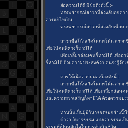
่อความได้ดี มีข้อติงดังนี้ :-
ทรงพยากรณ์สาวกที่ล่วงลับต่อความอยู
ควรแก้ไขเป็น
ทรงพยากรณ์สาวกที่ล่วงลับเพื่อความอย
สาวกชื่อโน้นเกิดในภพโน้น สาวกชื่อโ
เพื่อให้คนพิศวงก็หามิได้
เพื่อเกลี้ยกล่อมคนก็หามิได้ เพื่ออา
ก็หามิได้ ด้วยความประสงค์ว่า คนจงรู้จักเรา
ควรให้เนื้อความต่อเนื่องดังนี้ :-
สาวกชื่อโน้นเกิดในภพโน้น สาวกชื่อโ
เพื่อให้คนพิศวงก็หามิได้ เพื่อเกลี้ยกล่อม
ละความสรรเสริญก็หามิได้ ด้วยความประสงค์
ท่านนั้นเป็นผู้มีวิหารธรรมอย่างนี้บ้า
คำว่า วิหารธรรม แปลว่า ธรรมเป็นเคร
ธรรมที่เป็นหลักใจในการดำเนินชีวิต