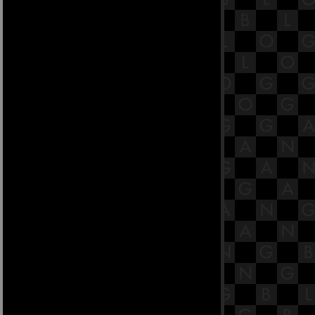
22.1 พระสูตรหลักถัดไป คือสันทก
สูตร [พระสูตรที่ 26]
21.11 พระสูตรหลักถัดไป คือลฑุกิโก
ปมสูตร [พระสูตรที่ 16]
21.10 พระสูตรหลักถัดไป คือลฑุกิโก
ปมสูตร [พระสูตรที่ 16]
21.9 พระสูตรหลักถัดไป คือลฑุกิโก
ปมสูตร [พระสูตรที่ 16]
21.8 พระสูตรหลักถัดไป คือลฑุกิโก
ปมสูตร [พระสูตรที่ 16]
21.7 พระสูตรหลักถัดไป คือลฑุกิโก
ปมสูตร [พระสูตรที่ 16]
21.6 พระสูตรหลักถัดไป คือลฑุกิโก
ปมสูตร [พระสูตรที่ 16]
21.5 พระสูตรหลักถัดไป คือลฑุกิโก
ปมสูตร [พระสูตรที่ 16]
21.4 พระสูตรหลักถัดไป คือลฑุกิโก
ปมสูตร [พระสูตรที่ 16]
21.3 พระสูตรหลักถัดไป คือลฑุกิโก
ปมสูตร [พระสูตรที่ 16]
21.2 พระสูตรหลักถัดไป คือลฑุกิโก