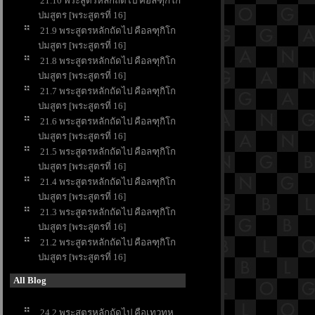
21.10 พระสูตรหลักถัดไป คือลฑุกิโก
ปมสูตร [พระสูตรที่ 16]
21.9 พระสูตรหลักถัดไป คือลฑุกิโก
ปมสูตร [พระสูตรที่ 16]
21.8 พระสูตรหลักถัดไป คือลฑุกิโก
ปมสูตร [พระสูตรที่ 16]
21.7 พระสูตรหลักถัดไป คือลฑุกิโก
ปมสูตร [พระสูตรที่ 16]
21.6 พระสูตรหลักถัดไป คือลฑุกิโก
ปมสูตร [พระสูตรที่ 16]
21.5 พระสูตรหลักถัดไป คือลฑุกิโก
ปมสูตร [พระสูตรที่ 16]
21.4 พระสูตรหลักถัดไป คือลฑุกิโก
ปมสูตร [พระสูตรที่ 16]
21.3 พระสูตรหลักถัดไป คือลฑุกิโก
ปมสูตร [พระสูตรที่ 16]
21.2 พระสูตรหลักถัดไป คือลฑุกิโก
ปมสูตร [พระสูตรที่ 16]
All Blog
24.2 พระสูตรหลักถัดไป คือเทวทห