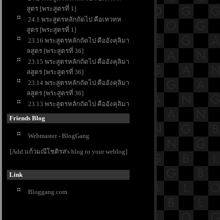
สูตร [พระสูตรที่ 1]
24.1 พระสูตรหลักถัดไป คือเทวทห
สูตร [พระสูตรที่ 1]
23.16 พระสูตรหลักถัดไป คืออังคุลิมา
ลสูตร [พระสูตรที่ 36]
23.15 พระสูตรหลักถัดไป คืออังคุลิมา
ลสูตร [พระสูตรที่ 36]
23.14 พระสูตรหลักถัดไป คืออังคุลิมา
ลสูตร [พระสูตรที่ 36]
23.13 พระสูตรหลักถัดไป คืออังคุลิมา
ลสูตร [พระสูตรที่ 36]
Friends Blog
23.12 พระสูตรหลักถัดไป คืออังคุลิมา
ลสูตร [พระสูตรที่ 36]
Webmaster - BlogGang
23.11 พระสูตรหลักถัดไป คืออังคุลิมา
[Add แก้วมณีโชติรส's blog to your weblog]
ลสูตร [พระสูตรที่ 36]
23.10 พระสูตรหลักถัดไป คืออังคุลิมา
Link
ลสูตร [พระสูตรที่ 36]
23.9 พระสูตรหลักถัดไป คืออังคุลิมาล
Bloggang.com
สูตร [พระสูตรที่ 36]
23.8 พระสูตรหลักถัดไป คืออังคุลิมาล
สูตร [พระสูตรที่ 36]