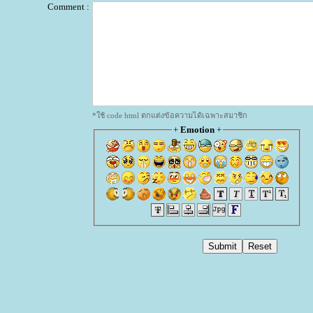
Comment :
*ใช้ code html ตกแต่งข้อความได้เฉพาะสมาชิก
+
Emotion
+