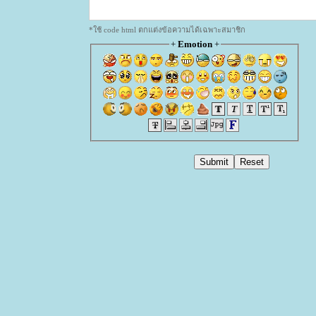
*ใช้ code html ตกแต่งข้อความได้เฉพาะสมาชิก
+
Emotion
+