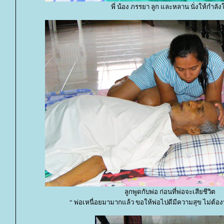
พี่ น้อง ภรรยา ลูก และหลาน นั่งให้กำลัง
ลูกพูดกับพ่อ ก่อนที่พ่อจะเสียชีวิต
“ พ่อเหนื่อยมามากแล้ว ขอให้พ่อไปดีมีความสุข ไม่ต้อ