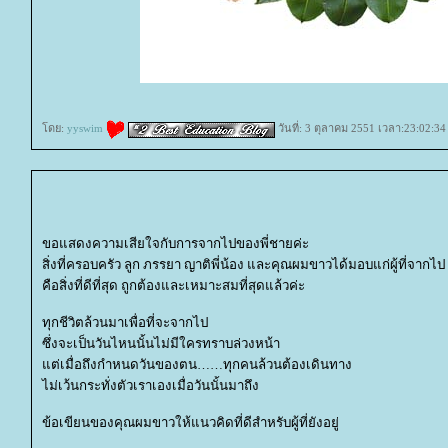
ดย:
yyswim
วันที่: 3 ตุลาคม 2551 เวลา:23:02:34
ขอแสดงความเสียใจกับการจากไปของพี่ชายค่ะ
สิ่งที่ครอบครัว ลูก ภรรยา ญาติพี่น้อง และคุณผมขาวได้มอบแก่ผู้ที่จากไป
คือสิ่งที่ดีที่สุด ถูกต้องและเหมาะสมที่สุดแล้วค่ะ
ทุกชีวิตล้วนมาเพื่อที่จะจากไป
ซึ่งจะเป็นวันไหนนั้นไม่มีใครทราบล่วงหน้า
ต่เมื่อถึงกำหนดวันของตน……ทุกคนล้วนต้องเดินทาง
ไม่เว้นกระทั่งตัวเราเองเมื่อวันนั้นมาถึง
ข้อเขียนของคุณผมขาวให้แนวคิดที่ดีสำหรับผู้ที่ยังอยู่