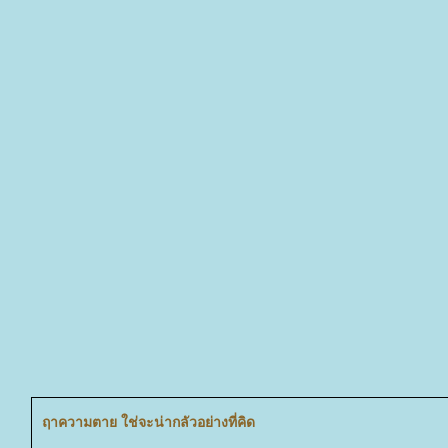
ฤาความตาย ใช่จะน่ากลัวอย่างที่คิด