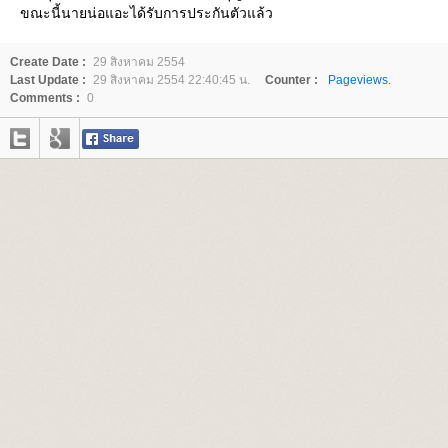
ขณะนี้นายน่อแอะได้รับการประกันตัวแล้ว
Create Date :
29 สิงหาคม 2554
Last Update :
29 สิงหาคม 2554 22:40:45 น.
Counter :
Pageviews.
Comments :
0