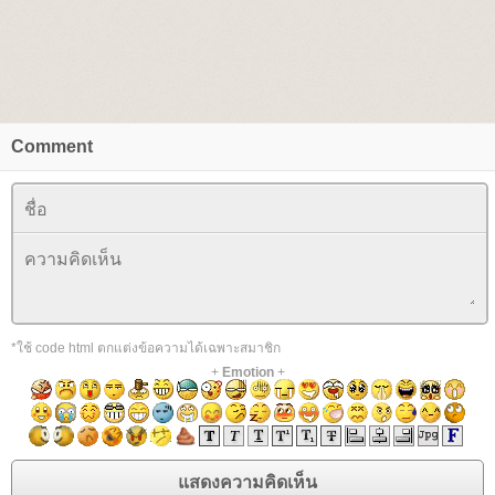
Comment
*ใช้ code html ตกแต่งข้อความได้เฉพาะสมาชิก
+
Emotion
+