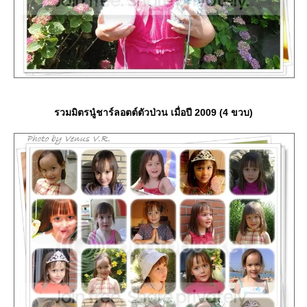
รวมมิตรนู๋ชาร์ลอตต์ตัวป่วน เมื่อปี 2009 (4 ขวบ)