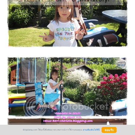
BlogGang.com ใช้คุกกี้เพื่อพัฒนาประสบการณ์การใช้งานของคุณ
อ่านเพิ่มเติมได้ที่นี่