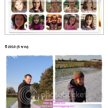
ปี 2010 (5 ขวบ)