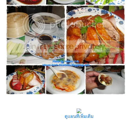
ดูแผนที่เพิ่มเติม