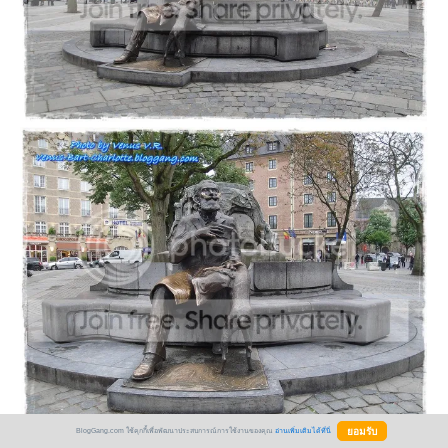
BlogGang.com ใช้คุกกี้เพื่อพัฒนาประสบการณ์การใช้งานของคุณ
อ่านเพิ่มเติมได้ที่นี่