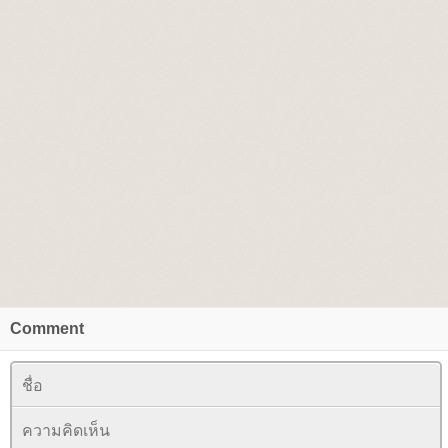
Comment