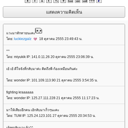
วะมาทักทายนะคะ
ดย:
luckiezgalz
18 ตุลาคม 2555 23:49:43 น.
^^
ดย: miyukik IP: 141.0.11.26 20 ตุลาคม 2555 23:06:39 น.
เย้ เย้ ดีใจจังที่กลับมาค่ะ คิดถึงพี-ก้องเหมือนกันค่ะ
ดย: wonder IP: 101.109.113.90 21 ตุลาคม 2555 3:54:35 น.
fighting kraaaaaa
ดย: wonder IP: 125.27.111.228 21 ตุลาคม 2555 11:17:23 น.
มาให้เสียงอีกคน เฮ้กลับมาเร็วๆนะคะ
ดย: TUM IP: 125.24.123.101 27 ตุลาคม 2555 20:34:53 น.
เย้ๆๆกลับมาแล้ว^^