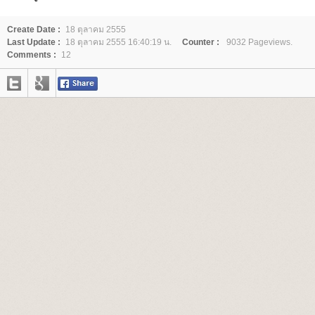
Create Date :
18 ตุลาคม 2555
Last Update :
18 ตุลาคม 2555 16:40:19 น.
Counter :
9032 Pageviews.
Comments :
12