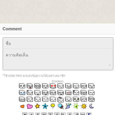
Comment
*ใช้ code html ตกแต่งข้อความได้เฉพาะสมาชิก
Emotion