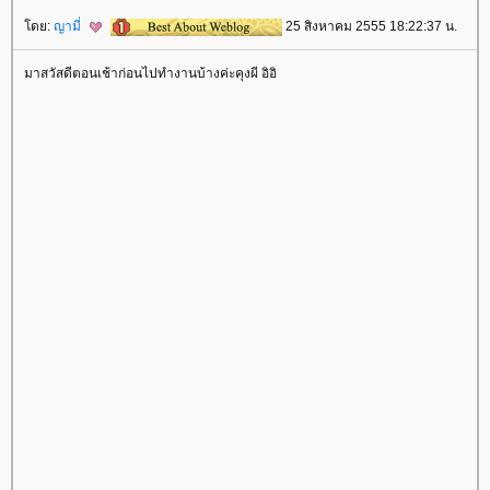
ดย:
ญามี่
25 สิงหาคม 2555 18:22:37 น.
มาสวัสดีตอนเช้าก่อนไปทำงานบ้างค่ะคุงผี อิอิ