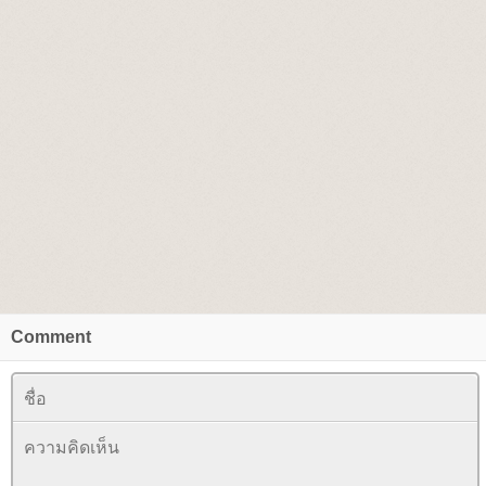
Comment