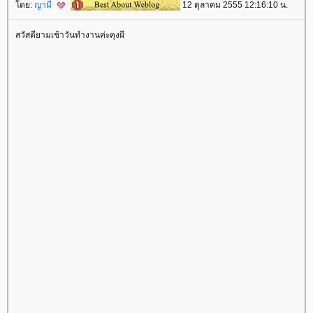
ดย:
ญามี่
12 ตุลาคม 2555 12:16:10 น.
สวัสดียามเช้าวันทำงานค่ะคุงผี