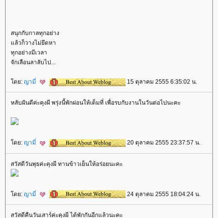
สนุกกับกาลทุกอย่าง
ล้วก็วางไม่ยึดหา
ทุกอย่างมีเวลา
จักเลือนลาลับไป...
ดย:
ญามี่
15 ตุลาคม 2555 6:35:02 น.
หลับฝันดีค่ะคุงผี พรุ่งนี้พักผ่อนให้เต็มที่ เพื่อรบกับงานในวันต่อไปนะคะ
ดย:
ญามี่
20 ตุลาคม 2555 23:37:57 น.
สวัสดีวันพุธค่ะคุงผี ทานข้าวเย็นให้อร่อยนะคะ
ดย:
ญามี่
24 ตุลาคม 2555 18:04:24 น.
สวัสดีคืนวันเสาร์ค่ะคุงผี ได้พักกันอีกแล้วนะคะ