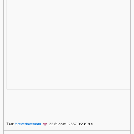
ดย:
foreverlovemom
22 ธันวาคม 2557 0:23:19 น.