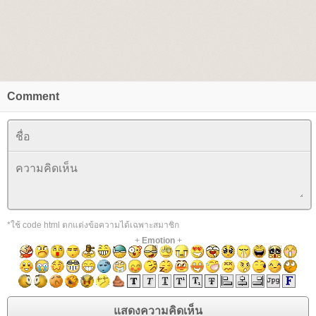
Comment
*ใช้ code html ตกแต่งข้อความได้เฉพาะสมาชิก
+
Emotion
+