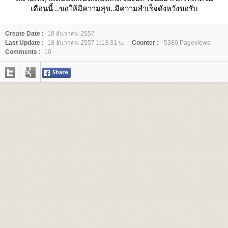
เดือนนี้ ..ขอให้มีความสุข..มีความสำเร็จดังหวังขอรับ
Create Date :
18 ธันวาคม 2557
Last Update :
18 ธันวาคม 2557 1:13:31 น.
Counter :
5380 Pageviews.
Comments :
10