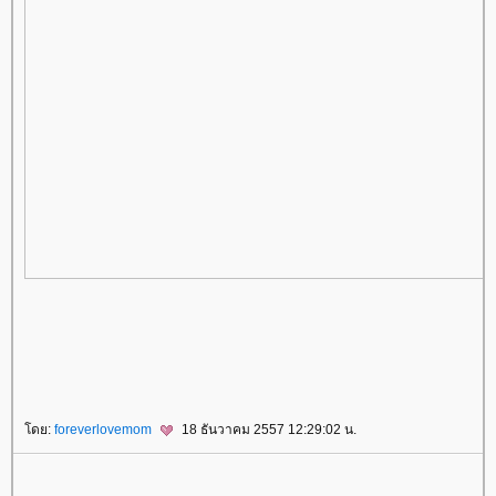
ดย:
foreverlovemom
18 ธันวาคม 2557 12:29:02 น.