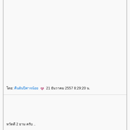
ดย:
คืนฝันปีศาจน้อ
21 ธันวาคม 2557 8:29:20 น.
หวัดดี 2 ยาม ครับ ..