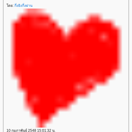
ดย:
กึ่งยิงกึ่งผ่าน
10 กุมภาพันธ์ 2548 15:01:32 น.