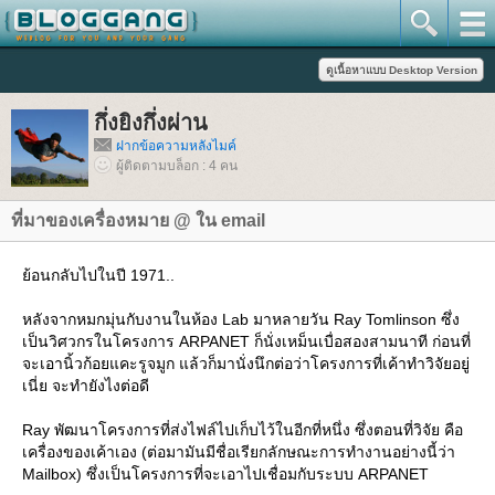
กึ่งยิงกึ่งผ่าน
ฝากข้อความหลังไมค์
ผู้ติดตามบล็อก : 4 คน
ที่มาของเครื่องหมาย @ ใน email
้อนกลับไปในปี 1971..
หลังจากหมกมุ่นกับงานในห้อง Lab มาหลายวัน Ray Tomlinson ซึ่ง
เป็นวิศวกรในโครงการ ARPANET ก็นั่งเหม็นเบื่อสองสามนาที ก่อนที่
จะเอานิ้วก้อยแคะรูจมูก แล้วก็มานั่งนึกต่อว่าโครงการที่เค้าทำวิจัยอยู่
เนี่ย จะทำยังไงต่อดี
Ray พัฒนาโครงการที่ส่งไฟล์ไปเก็บไว้ในอีกที่หนึ่ง ซึ่งตอนที่วิจัย คือ
เครื่องของเค้าเอง (ต่อมามันมีชื่อเรียกลักษณะการทำงานอย่างนี้ว่า
Mailbox) ซึ่งเป็นโครงการที่จะเอาไปเชื่อมกับระบบ ARPANET