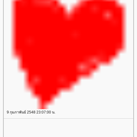
9 กุมภาพันธ์ 2548 23:07:00 น.