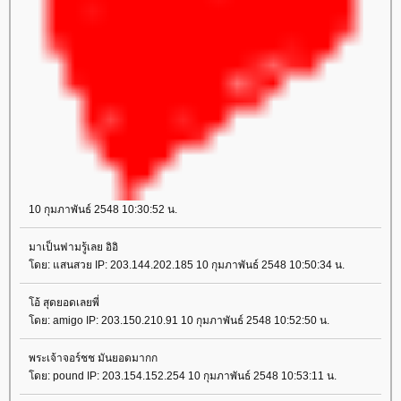
10 กุมภาพันธ์ 2548 10:30:52 น.
มาเป็นฟามรู้เลย อิอิ
ดย: แสนสวย IP: 203.144.202.185 10 กุมภาพันธ์ 2548 10:50:34 น.
อ้ สุดยอดเลยพี่
ดย: amigo IP: 203.150.210.91 10 กุมภาพันธ์ 2548 10:52:50 น.
พระเจ้าจอร์ชช มันยอดมากก
ดย: pound IP: 203.154.152.254 10 กุมภาพันธ์ 2548 10:53:11 น.