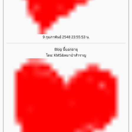
9 กุมภาพันธ์ 2548 23:55:53 น.
Blog นี้บอกอายุ
ดย: KMS&หมาป่าสำราญ