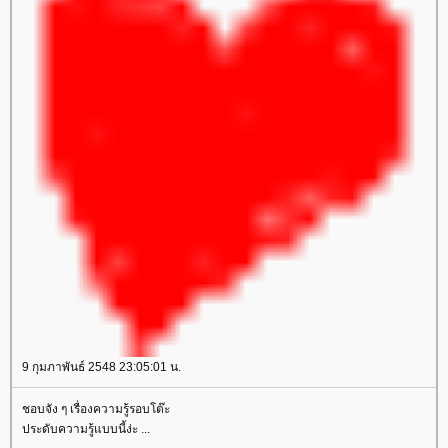
9 กุมภาพันธ์ 2548 23:05:01 น.
ชอบจัง ๆ เรื่องความรู้รอบโต๊ะ
ประดับความรู้แบบนี้ง่ะ ...