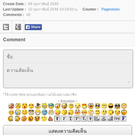
Create Date :
09 กุมภาพันธ์ 2548
Last Update :
10 กุมภาพันธ์ 2548 10:19:03 น.
Counter :
Pageviews.
Comments :
40
Comment
*ใช้ code html ตกแต่งข้อความได้เฉพาะสมาชิก
+
Emotion
+