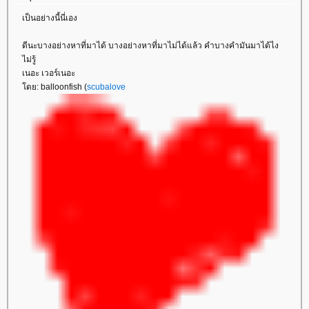
เป็นอย่างนี้นี่เอง
ดีนะบางอย่างหาที่มาได้ บางอย่างหาที่มาไม่ได้แล้ว คำบางคำมันมาได้ไง
ไม่รู้
เนอะ เวอร์เนอะ
ดย: balloonfish (
scubalove