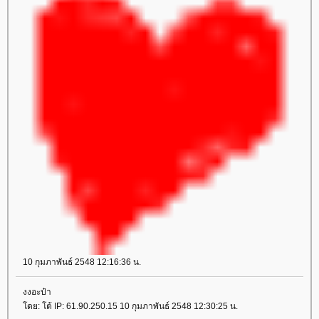
10 กุมภาพันธ์ 2548 12:16:36 น.
งงอะป๋า
ดย: โต้ IP: 61.90.250.15 10 กุมภาพันธ์ 2548 12:30:25 น.