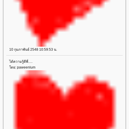
10 กุมภาพันธ์ 2548 10:59:53 น.
ได้ความรู้ดีพี่.....
ดย: paweenlum