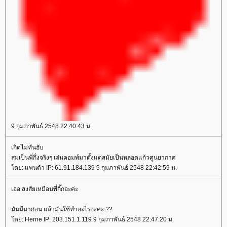
9 กุมภาพันธ์ 2548 22:40:43 น.
เกิดไม่ทันฮับ
สมเป็นพี่กึ่งจริงๆ เล่นคอมพ์มาตั้งแต่สมัยเป็นหลอดแก้วศูนยากาศ
ดย: แพนด้า IP: 61.91.184.139 9 กุมภาพันธ์ 2548 22:42:59 น.
เออ สงสัยเหมือนพี่กิ๊กอะค่ะ
มันมีมาก่อน แล้วมันใช้ทำอะไรอะคะ ??
ดย: Herne IP: 203.151.1.119 9 กุมภาพันธ์ 2548 22:47:20 น.