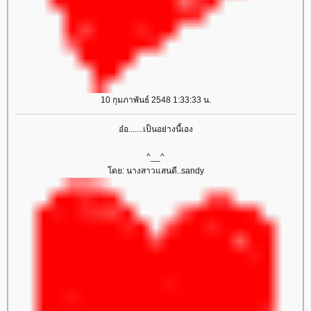
10 กุมภาพันธ์ 2548 1:33:33 น.
อ๋อ.......เป็นอย่างนี้เอง
^__^
ดย: นางสาวแสนดี..sandy