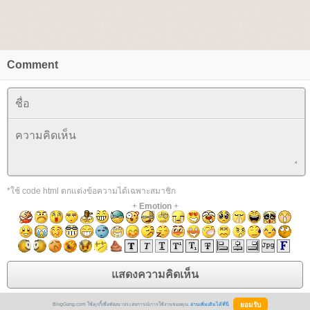
Comment
*ใช้ code html ตกแต่งข้อความได้เฉพาะสมาชิก
+
Emotion
+
BlogGang.com ใช้คุกกี้เพื่อพัฒนาประสบการณ์การใช้งานของคุณ
อ่านเพิ่มเติมได้ที่นี่