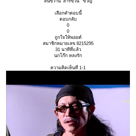
สันขวาน สารขวัน ขวัญ
เลือกคำตอบนี้
ตอบกลับ
0
0
ถูกใจให้พอยต์
สมาชิกหมายเลข 8215295
31 นาทีที่แล้ว
นกโก๊ก หลงรัก
ความคิดเห็นที่ 1-1