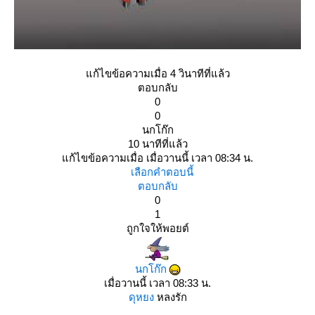
ก้ไขข้อความเมื่อ 4 วินาทีที่แล้ว
ตอบกลับ
0
0
นกโก๊ก
10 นาทีที่แล้ว
ก้ไขข้อความเมื่อ เมื่อวานนี้ เวลา 08:34 น.
เลือกคำตอบนี้
ตอบกลับ
0
1
ถูกใจให้พอยต์
นกโก๊ก
เมื่อวานนี้ เวลา 08:33 น.
ดุหยง
หลงรัก