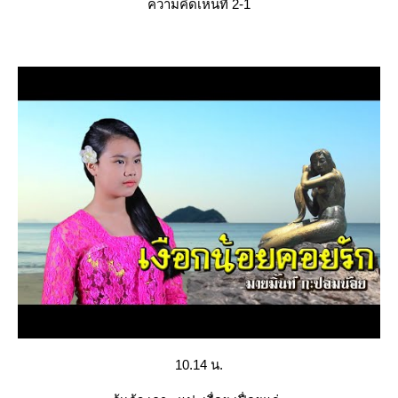
ความคิดเห็นที่ 2-1
10.14 น.