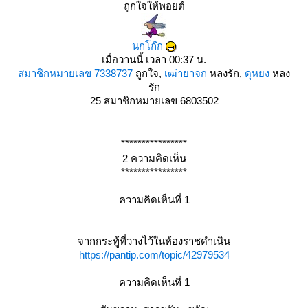
ถูกใจให้พอยต์
นกโก๊ก
เมื่อวานนี้ เวลา 00:37 น.
สมาชิกหมายเลข 7338737
ถูกใจ,
เฒ่ายาจก
หลงรัก,
ดุหยง
หลง
รัก
25
สมาชิกหมายเลข 6803502
****************
2 ความคิดเห็น
****************
ความคิดเห็นที่ 1
จากกระทู้ที่วางไว้ในห้องราชดำเนิน
https://pantip.com/topic/42979534
ความคิดเห็นที่ 1