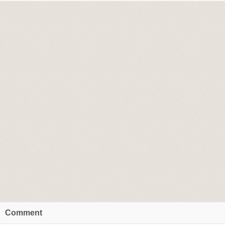
Comment