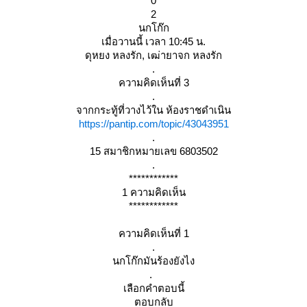
0
2
นกโก๊ก
เมื่อวานนี้ เวลา 10:45 น.
ดุหยง หลงรัก, เฒ่ายาจก หลงรัก
.
ความคิดเห็นที่ 3
.
จากกระทู้ที่วางไว้ใน ห้องราชดำเนิน
https://pantip.com/topic/43043951
.
15 สมาชิกหมายเลข 6803502
.
************
1 ความคิดเห็น
************
ความคิดเห็นที่ 1
.
นกโก๊กมันร้องยังไง
.
เลือกคำตอบนี้
ตอบกลับ