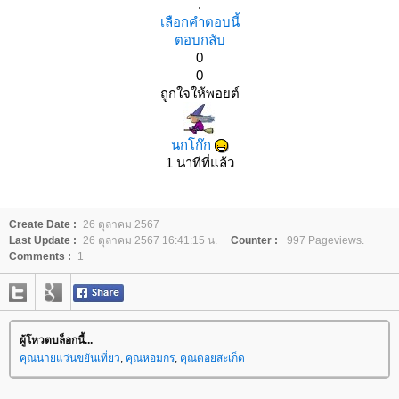
.
เลือกคำตอบนี้
ตอบกลับ
0
0
ถูกใจให้พอยต์
นกโก๊ก
1 นาทีที่แล้ว
Create Date :
26 ตุลาคม 2567
Last Update :
26 ตุลาคม 2567 16:41:15 น.
Counter :
997 Pageviews.
Comments :
1
ผู้โหวตบล็อกนี้...
คุณนายแว่นขยันเที่ยว
,
คุณหอมกร
,
คุณดอยสะเก็ด