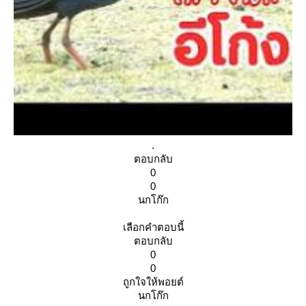
.
ตอบกลับ
0
0
นกโก๊ก
เลือกคำตอบนี้
ตอบกลับ
0
0
ถูกใจให้พอยต์
นกโก๊ก