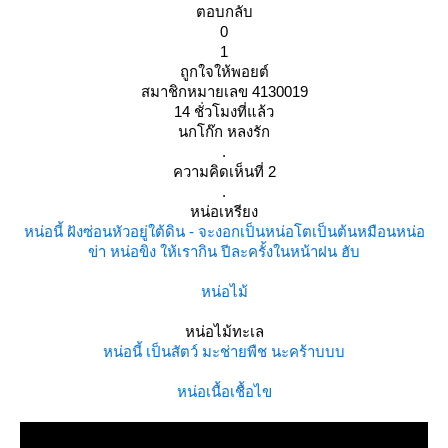
ตอบกลับ
0
1
ถูกใจให้พอยต์
สมาชิกหมายเลข 4130019
14 ชั่วโมงที่แล้ว
นกโก๊ก หลงรัก
.
ความคิดเห็นที่ 2
.
หน่อเหรียง
หน่อนี้ ฝังซ่อนหัวอยู่ใต้ดิน - จะงอกเป็นหน่อโตเป็นต้นหมือนหน่อ
ข่า หน่อขิง ให้เรากิน ปีละครั้งในหน้าฝน ฮับ
หน่อไม้
หน่อไม้ทะเล
หน่อนี้ เป็นสัตว์ มะช่ายพืช นะคร้าบบบ
หน่อเนื้อเชื้อไข