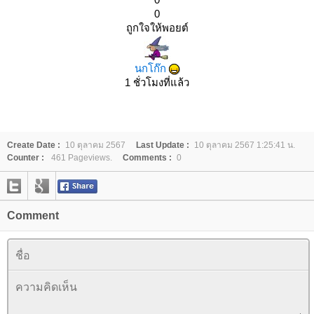
0
ถูกใจให้พอยต์
นกโก๊ก
1 ชั่วโมงที่แล้ว
Create Date :
10 ตุลาคม 2567
Last Update :
10 ตุลาคม 2567 1:25:41 น.
Counter :
461 Pageviews.
Comments :
0
Comment