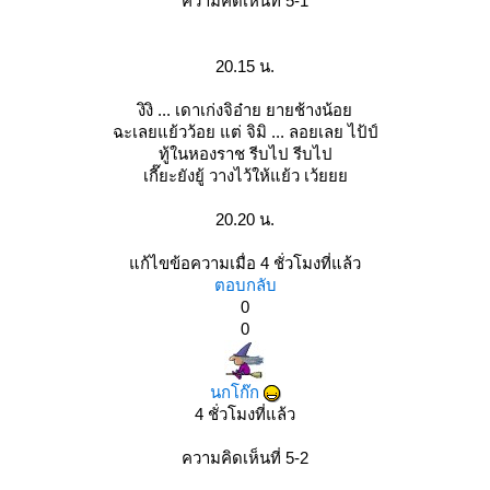
ความคิดเห็นที่ 5-1
20.15 น.
งิงิ ... เดาเก่งจิอ๋าย ยายช้างน้อ
ฉะเลยแย้วว้อย แต่ จิมิ ... ลอยเลย ไป้ป์
ทู้ในหองราช รีบไป รีบไป
เกี๊ยะยังยู้ วางไว้ให้แย้ว เว้
20.20 น.
ก้ไขข้อความเมื่อ 4 ชั่วโมงที่แล้ว
ตอบกลับ
0
0
นกโก๊ก
4 ชั่วโมงที่แล้ว
ความคิดเห็นที่ 5-2