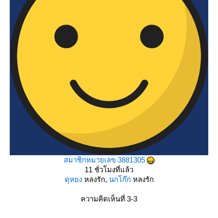
สมาชิกหมายเลข 3881305
11 ชั่วโมงที่แล้ว
ดุหยง
หลงรัก,
นกโก๊ก
หลงรัก
ความคิดเห็นที่ 3-3