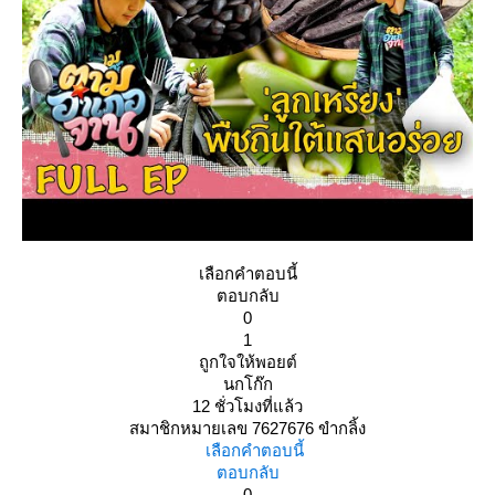
เลือกคำตอบนี้
ตอบกลับ
0
1
ถูกใจให้พอยต์
นกโก๊ก
12 ชั่วโมงที่แล้ว
สมาชิกหมายเลข 7627676 ขำกลิ้ง
เลือกคำตอบนี้
ตอบกลับ
0