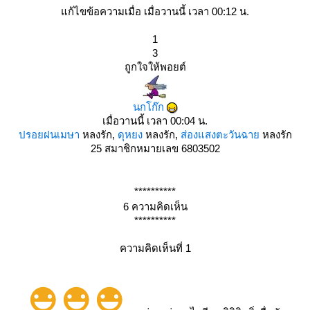
ก้ไขข้อความเมื่อ เมื่อวานนี้ เวลา 00:12 น.
1
3
ถูกใจให้พอยต์
นกโก๊ก
เมื่อวานนี้ เวลา 00:04 น.
ปรอยฝนเมษา
หลงรัก,
ดุหยง
หลงรัก,
ส่องแสงตะวันฉา
หลงรัก
25
สมาชิกหมายเลข 6803502
**********
6 ความคิดเห็น
**********
ความคิดเห็นที่ 1