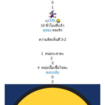
0
1
นกโก๊ก
14 ชั่วโมงที่แล้ว
ดุหยง
หลงรัก
ความคิดเห็นที่ 3-2
1 หน่อกะลาคะ
2
3
4 หน่อเนื้อเชื้อไขคะ
ตอบกลับ
0
2