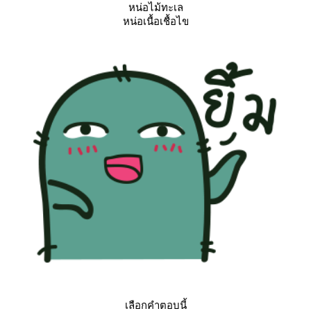
หน่อไม้ทะเล
หน่อเนื้อเชื้อไข
เลือกคำตอบนี้