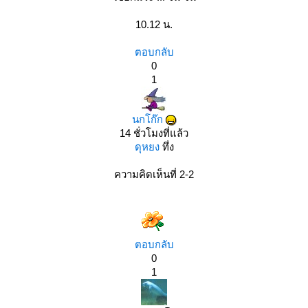
10.12 น.
ตอบกลับ
0
1
นกโก๊ก
14 ชั่วโมงที่แล้ว
ดุหยง
ทึ่ง
ความคิดเห็นที่ 2-2
ตอบกลับ
0
1