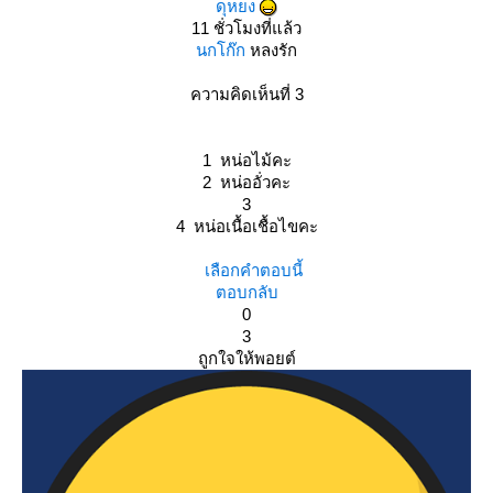
ดุหยง
11 ชั่วโมงที่แล้ว
นกโก๊ก
หลงรัก
ความคิดเห็นที่ 3
1 หน่อไม้คะ
2 หน่ออั่วคะ
3
4 หน่อเนื้อเชื้อไขคะ
เลือกคำตอบนี้
ตอบกลับ
0
3
ถูกใจให้พอยต์