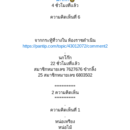
4 ชั่วโมงที่แล้ว
ความคิดเห็นที่ 6
จากกระทู้ที่วางใน ห้องราชดำเนิน
https://pantip.com/topic/43012072/comment2
.
นกโก๊ก
22 ชั่วโมงที่แล้ว
สมาชิกหมายเลข 7627676 ขำกลิ้ง
25 สมาชิกหมายเลข 6803502
************
2 ความคิดเห็น
************
.
ความคิดเห็นที่ 1
.
หน่อเหรียง
หน่อไม้