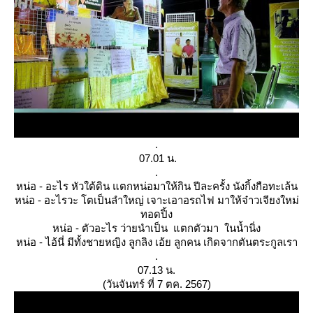
.
07.01 น.
.
หน่อ - อะไร หัวใต้ดิน แตกหน่อมาให้กิน ปีละครั้ง นังกิ้งกือทะเล้น
หน่อ - อะไรวะ โตเป็นลำใหญ่ เจาะเอาอรถไฟ มาให้จ๋าวเจียงใหม่
ทอดปิ้ง
หน่อ - ตัวอะไร ว่ายนำเป็น แตกตัวมา ในน้ำนิ่ง
หน่อ - ไอ้นี่ มีทั้งชายหญิง ลูกลิง เอ้ย ลูกคน เกิดจากตันตระกูลเรา
.
07.13 น.
(วันจันทร์ ที่ 7 ตค. 2567)