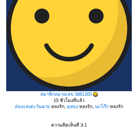
สมาชิกหมายเลข 3881305
15 ชั่วโมงที่แล้ว
ส่องแสงตะวันฉา
หลงรัก,
ดุหยง
หลงรัก,
นกโก๊ก
หลงรัก
ความคิดเห็นที่ 3-1