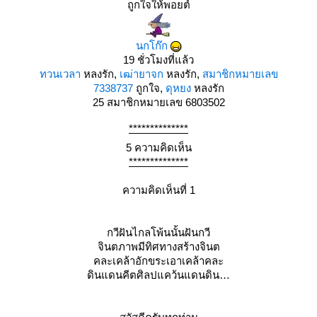
ถูกใจให้พอยต์
นกโก๊ก
19 ชั่วโมงที่แล้ว
ทวนเวลา
หลงรัก,
เฒ่ายาจก
หลงรัก,
สมาชิกหมายเลข
7338737
ถูกใจ,
ดุหยง
หลงรัก
25
สมาชิกหมายเลข 6803502
**************
5 ความคิดเห็น
**************
ความคิดเห็นที่ 1
กวีฝันไกลโพ้นนั้นฝันกวี
จินตภาพมีทิศทางสร้างจินต
คละเคล้าอักขระเอาเคล้าคละ
ดินแดนคีตศิลปแคว้นแดนดิน