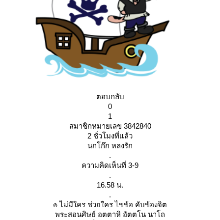
ตอบกลับ
0
1
สมาชิกหมายเลข 3842840
2 ชั่วโมงที่แล้ว
นกโก๊ก หลงรัก
.
ความคิดเห็นที่ 3-9
.
16.58 น.
.
๏ ไม่มีใคร ช่วยใคร ไขข้อ คับข้องจิต
พระสอนศิษย์ อตตาหิ อัตตโน นาโถ