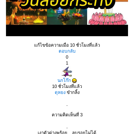
ก้ไขข้อความเมื่อ 10 ชั่วโมงที่แล้ว
ตอบกลับ
0
1
นกโก๊ก
10 ชั่วโมงที่แล้ว
ดุหยง
ขำกลิ้ง
.
ความคิดเห็นที่ 3
.
เงาตัวด่างพร้อย ลบรอยไม่ได้