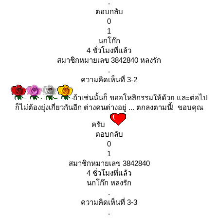
.
ตอบกลับ
0
1
นกโก๊ก
4 ชั่วโมงที่แล้ว
สมาชิกหมายเลข 3842840 หลงรัก
.
ความคิดเห็นที่ 3-2
ถ้าเช่นนั้นก็ ขออโหสิกรรมให้ด้วย และต่อไป
ก็ไม่ต้องยุ่งเกี่ยวกันอีก ต่างคนต่างอยู่ ... ตกลงตามนี้! ขอบคุณ
ครับ
ตอบกลับ
0
1
สมาชิกหมายเลข 3842840
4 ชั่วโมงที่แล้ว
นกโก๊ก หลงรัก
.
ความคิดเห็นที่ 3-3
.