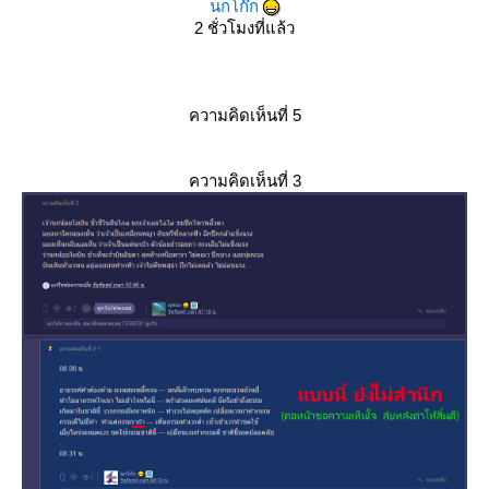
นกโก๊ก
2 ชั่วโมงที่แล้ว
ความคิดเห็นที่ 5
ความคิดเห็นที่ 3