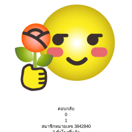
ตอบกลับ
0
1
สมาชิกหมายเลข 3842840