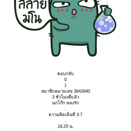
ตอบกลับ
0
1
สมาชิกหมายเลข 3842840
3 ชั่วโมงที่แล้ว
นกโก๊ก หลงรัก
.
ความคิดเห็นที่ 3-7
.
16.29 น.