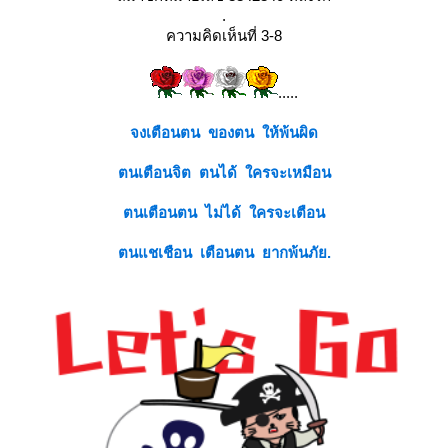
.
ความคิดเห็นที่ 3-8
.....
จงเตือนตน ของตน ให้พ้นผิด
ตนเตือนจิต ตนได้ ใครจะเหมือน
ตนเตือนตน ไม่ได้ ใครจะเตือน
ตนแชเชือน เตือนตน ยากพ้นภัย.