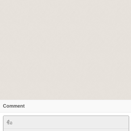
Comment