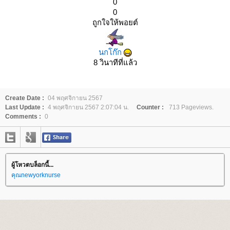
0
0
ถูกใจให้พอยต์
นกโก๊ก
8 วินาทีที่แล้ว
Create Date :
04 พฤศจิกายน 2567
Last Update :
4 พฤศจิกายน 2567 2:07:04 น.
Counter :
713 Pageviews.
Comments :
0
ผู้โหวตบล็อกนี้...
คุณnewyorknurse