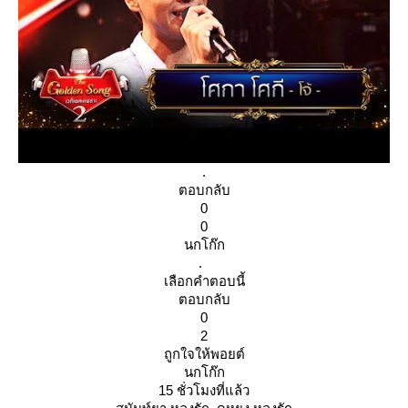
.
ตอบกลับ
0
0
นกโก๊ก
.
เลือกคำตอบนี้
ตอบกลับ
0
2
ถูกใจให้พอยต์
นกโก๊ก
15 ชั่วโมงที่แล้ว