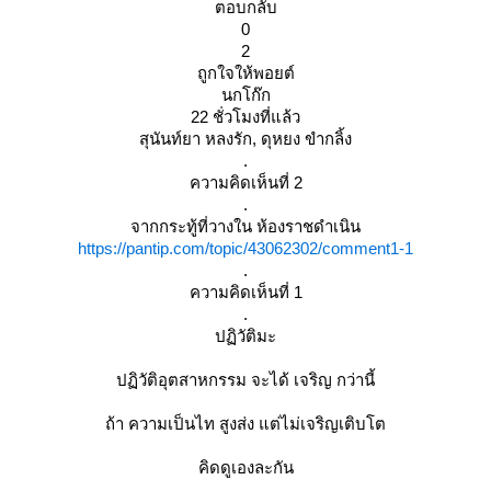
ตอบกลับ
0
2
ถูกใจให้พอยต์
นกโก๊ก
22 ชั่วโมงที่แล้ว
สุนันท์ยา หลงรัก, ดุหยง ขำกลิ้ง
.
ความคิดเห็นที่ 2
.
จากกระทู้ที่วางใน ห้องราชดำเนิน
https://pantip.com/topic/43062302/comment1-1
.
ความคิดเห็นที่ 1
.
ปฏิวัติมะ
ปฏิวัติอุตสาหกรรม จะได้ เจริญ กว่านี้
ถ้า ความเป็นไท สูงส่ง แต่ไม่เจริญเติบโต
คิดดูเองละกัน