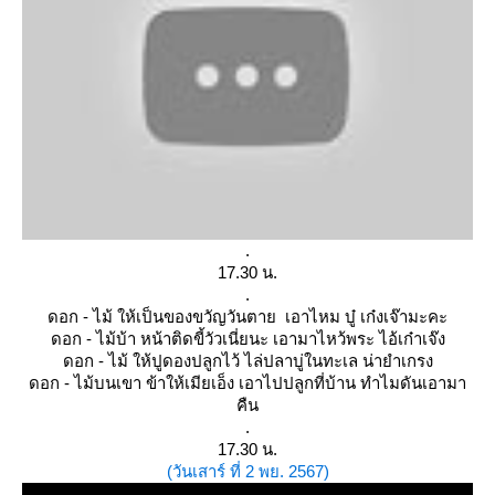
.
17.30 น.
.
ดอก - ไม้ ให้เป็นของขวัญวันตาย เอาไหม บู๋ เก๋งเจ๊ามะคะ
ดอก - ไม้บ้า หน้าติดขี้วัวเนี่ยนะ เอามาไหว้พระ ไอ้เก๋าเจ๊ง
ดอก - ไม้ ให้ปูดองปลูกไว้ ไล่ปลาบู่ในทะเล น่ายำเกรง
ดอก - ไม้บนเขา ข้าให้เมียเอ็ง เอาไปปลูกที่บ้าน ทำไมดันเอามา
คืน
.
17.30 น.
(วันเสาร์ ที่ 2 พย. 2567)