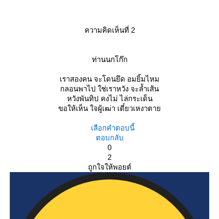
ความคิดเห็นที่ 2
ท่านนกโก๊ก
เราสองคน จะโดนยึด อมยิ้มไหม
กลอนพาไป ใช่เราหวัง จะล้ำเส้น
หวังพันทิป คงไม่ ไล่กระเด็น
ขอให้เห็น ใจผู้เฒ่า เดี๋ยวเหงาตา
เลือกคำตอบนี้
ตอบกลับ
0
2
ถูกใจให้พอยต์