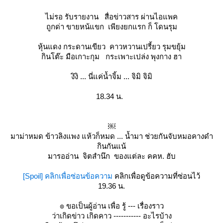
ไม่รอ รับรายงาน สื่อข่าวสาร ผ่านไอแพค
ถูกด่า ขายหน้แขก เพียงยกแรก ก็ โดนรุม
หุ้นแดง กระดานเขียว คาวหวานเปรี้ยว รุมขยุ้ม
กินโต๊ะ มือเกาะกุม กระเพาะเปล่ง พุงกาง ฮา
งิงิ ... นี่แค่น้ำจิ้ม ... จิมิ จิมิ
18.34 น.
￼
มาม่าหมด ข้าวลิงแพง แห้วก็หมด ... น้ำมา ช่วยกันจับหมอคางดำ
กินกันแน้
มารออ่าน จิตสำนึก ของแต่ละ คคห. ฮับ
[Spoil] คลิกเพื่อซ่อนข้อความ
คลิกเพื่อดูข้อความที่ซ่อนไว้
19.36 น.
๏ ขอเป็นผู้อ่าน เพื่อ รู้ --- เรื่องราว
ว่าเกิดข่าว เกิดคาว ----------- อะไรบ้าง