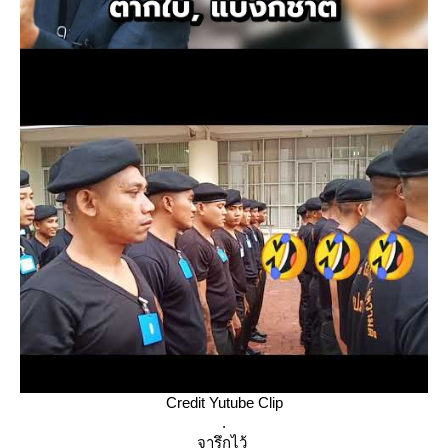
Credit Yutube Clip
.
จารึกไว้