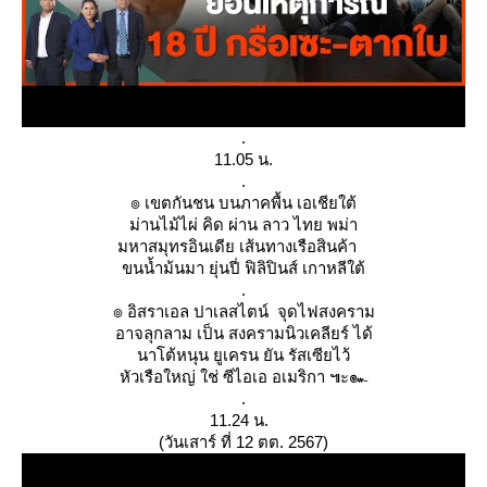
.
11.05 น.
.
๏ เขตกันชน บนภาคพื้น เอเชียใต้
ม่านไม้ไผ่ คิด ผ่าน ลาว ไทย พม่า
มหาสมุทรอินเดีย เส้นทางเรือสินค้า
ขนน้ำม้นมา ยุ่นปี่ ฟิลิปินส์ เกาหลีใต้
.
๏ อิสราเอล ปาเลสไตน์ จุดไฟสงคราม
อาจลุกลาม เป็น สงครามนิวเคลียร์ ได้
นาโต้หนุน ยูเครน ยัน รัสเซียไว้
หัวเรือใหญ่ ใช่ ซีไอเอ อเมริกา ๚ะ๛
.
11.24 น.
(วันเสาร์ ที่ 12 ตต. 2567)