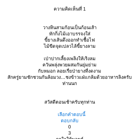
ความคิดเห็นที่ 1
วางหินสามก้อนเป็นก้อนเส้า
หักกิ่งไม้เอาบรรจงใส่
ขี้ยางเส้นดึงออกทำเชื้อไฟ
ไม้ขีดจุดเปลวไล้ขี้ยางลาม
เป่าปากเลี้ยงเพลิงให้เริงลม
ควันพลุ่งพวยผสมกันยุ่มย่าม
กับหมอก ลอยเรี่ยป่ายางที่งดงาม
สักครู่ยามชักชวนกันล้อมวง…ชงข้าวแฝ่แกล้มด้วยอาหารลิงครับ
ท่านนก
สวัสดีตอนเช้าครับทุกท่าน
เลือกคำตอบนี้
ตอบกลับ
0
3