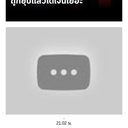
.
21.02 น.