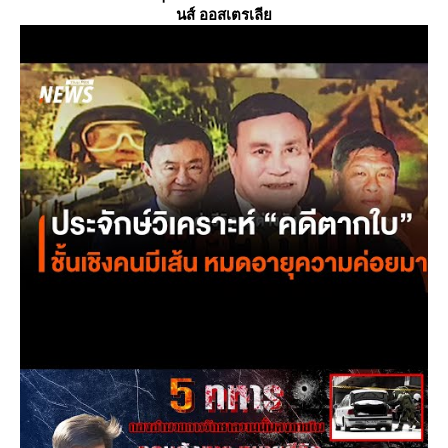
นส์ ออสเตรเลี