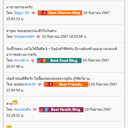
มาอ่านธรรมะครับ
ดย:
ปัญญา Dh
10 กันยายน 2567
15:03:13 น.
สาธุค่ะ ขอบคุณธรรมะดีๆในวันพระ
ดย:
mcayenne94
10 กันยายน 2567 18:53:06 น.
วันนี้วันพระ แต่ไม่ได้ถือศีล 8 + กินมังสวิรัติครับ มีงานต้องทำเยอะมากและแพ้
อากาศอย่างมากครับ
ดย:
ทนายอ้วน
10 กันยายน 2567
20:47:48 น.
เป๋ยคำสอนที่ดีครับ ในนี้ผมชอบของหลวงปู่มั่น ภูริทัตโต นะ
ดย: คุณต่อ (
toor36
) 10 กันยายน 2567
21:04:53 น.
สาธุ
ดย:
สองแผ่นดิน
10 กันยายน 2567
22:18:31 น.