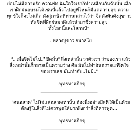
่อมไม่มีความรัก ความชัง ฉันใดใจเราก็ทำเหมือนกันฉันนั้น เมื่อ
เราฝึกฝนอบรมได้เช่นนี้แล้ว ไปอยู่ที่ไหนก็มีแต่ความสุข ความ
ทุกข์ใจก็จะไม่เกิด ดังสุภาษิตที่ท่านกล่าวไว้ว่า จิตตังทันตังสุขาวะ
หัง จิตที่ฝึกฝนมาดีแล้วนำมาซึ่งความสุข
ทั้งโลกนี้และโลกหน้า
:-หลวงปู่ขาว อนาล
_______________________
“.. เมื่อจิตไม่ไป..” ยึดมั่น“ สิ่งเหล่านั้น ว่าตัวเรา ว่าของเรา แล้ว
สิ่งเหล่านั้นก็กลายเป็นความว่าง คือ มันไม่ทำอันตรายแก่จิตใจ
ของเราเลย มันเท่ากับ..ไม่มี..”
:-พุทธทาสภิกขุ
_______________________
“คนฉลาด” ไม่ใช่แค่ฉลาดเท่านั้น ต้องนิ่งอย่างมีสติให้เป็นด้ว
ต้องรู้ในสิ่งที่ไม่ควรพูดให้มากยิ่งกว่าสิ่งที่ควรพูด
:-พุทธทาสภิกขุ
_______________________