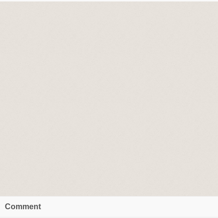
Comment