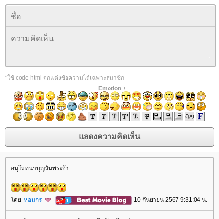
*ใช้ code html ตกแต่งข้อความได้เฉพาะสมาชิก
+
Emotion
+
อนุโมทนาบุญวันพระจ้า
ดย:
หอมกร
10 กันยายน 2567 9:31:04 น.