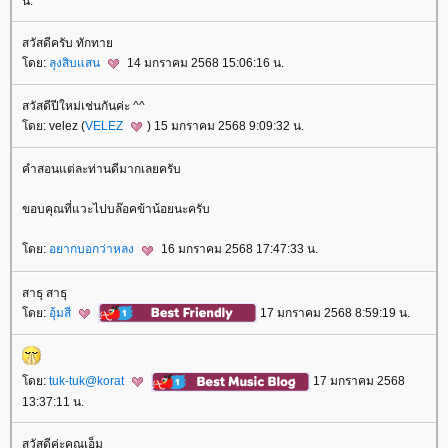
น.
สวัสดีครับ ทักทา
ดย:
ลุงสิบแสน
14 มกราคม 2568 15:06:16 น.
สวัสดีปีใหม่เช่นกันค่ะ ^^
ดย: velez (
VELEZ
) 15 มกราคม 2568 9:09:32 น.
คำสอนแต่ละท่านดีมากเลยครับ
ขอบคุณที่แวะไปบล๊อคข้าน้อยนะครับ
ดย:
อยากบอกว่าหลง
16 มกราคม 2568 17:47:33 น.
สาธุ สาธุ
ดย:
อุ้มสี
17 มกราคม 2568 8:59:19 น.
ดย:
tuk-tuk@korat
17 มกราคม 2568
13:37:11 น.
สวัสดีค่ะคุณเอ็ม