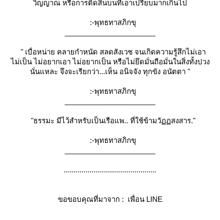
วิญญาณ หรือการติดสินบนที่เอาเปรียบมากเกินไป
:-พุทธทาสภิกขุ
_______________________
" เบื่อหน่าย คลายกำหนัด สลดสังเวช จนเกิดความรู้สึกไม่เอา
ไม่เป็น ไม่อยากเอา ไม่อยากเป็น หรือไม่ยึดมั่นถือมั่นในสิ่งทั้งปวง
นั่นแหละ จึงจะเรียกว่า...เห็น อนิจจัง ทุกขัง อนัตตา "
:-พุทธทาสภิกขุ
_______________________
"ธรรมะ มีไว้สำหรับเป็นเรือแพ.. ที่ใช้ข้ามวัฏฏสงสาร."
:-พุทธทาสภิกขุ
_______________________
...............................................
ขอขอบคุณที่มาจาก :
เพื่อน LINE