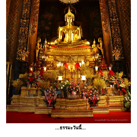
ธรรมะวันนี้