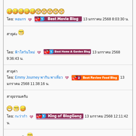
ดย:
หอมกร
13 มกราคม 2568 8:03:30 น.
สาธุค่ะ
ดย:
ฟ้าใสวันใหม่
13 มกราคม 2568
9:36:43 น.
สาธุค่า
ดย:
Emmy Journey พากิน พาเที่ยว
13
มกราคม 2568 11:38:16 น.
สาธุธรรมครับ
ดย:
กะว่าก๋า
13 มกราคม 2568 12:11:42
น.