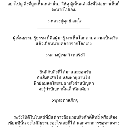
อย่าไปดู สิ่งที่ถูกเห็นเหล่านั้น...ให้ดู ผู้เห็นแล้วสิ่งที่ไม่อยากเห็นก็
จะหายไปเอง.
:-หลวงปู่ดุลย์ อตุโล
_______________________
ผู้เห็นธรรม รู้ธรรม ก็คือผู้มารู้ มาเห็นโลกตามความเป็นจริง
ล้วเบื่อหน่ายคลายจากโลกเอง
:-หลวงปู่เทสก์ เทสรังสี
_______________________
ินดีกับสิ่งที่ได้มาและยอมรับ
กับสิ่งที่เสียไป หลังพายุผ่านไป
ฟ้าย่อมสดใสเสมอ หลังผ่านปัญหา
จะรู้ว่าปัญหานั้นเล็กนิดเดียว
:-พุทธทาสภิกขุ
_______________________
ระวังให้ดีในโบสถ์ที่มีแต่การอ้อนวอนสิ่งศักดิ์สิทธิ์ หรือเสี่ยง
เซียมซีนั้น จะไม่มีธรรมะอะไรเลยก็ได้ นอกจากการขอทานทาง