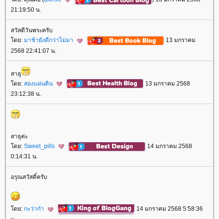
21:19:50 น.
สวัสดีวันพระครับ
ดย:
มาช้ายังดีกว่าไม่มา
13 มกราคม
2568 22:41:07 น.
สาธุ
ดย:
สองแผ่นดิน
13 มกราคม 2568
23:12:38 น.
สาธุค่ะ
ดย:
Sweet_pills
14 มกราคม 2568
0:14:31 น.
อรุณสวัสดิ์ครับ
ดย:
กะว่าก๋า
14 มกราคม 2568 5:58:36