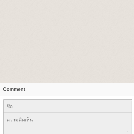
Comment