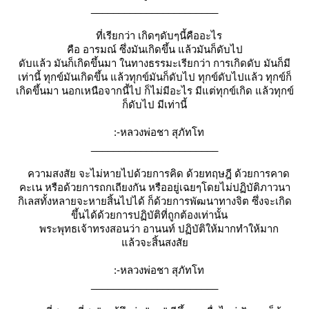
_______________________
ที่เรียกว่า เกิดๆดับๆนี้คืออะไร
คือ อารมณ์ ซึ่งมันเกิดขึ้น แล้วมันก็ดับไป
ดับแล้ว มันก็เกิดขึ้นมา ในทางธรรมะเรียกว่า การเกิดดับ มันก็มี
เท่านี้ ทุกข์มันเกิดขึ้น แล้วทุกข์มันก็ดับไป ทุกข์ดับไปแล้ว ทุกข์ก็
เกิดขึ้นมา นอกเหนือจากนี้ไป ก็ไม่มีอะไร มีแต่ทุกข์เกิด แล้วทุกข์
ก็ดับไป มีเท่านี้
:-หลวงพ่อชา สุภัทโท
_______________________
ความสงสัย จะไม่หายไปด้วยการคิด ด้วยทฤษฎี ด้วยการคาด
คะเน หรือด้วยการถกเถียงกัน หรืออยู่เฉยๆโดยไม่ปฏิบัติภาวนา
กิเลสทั้งหลายจะหายสิ้นไปได้ ก็ด้วยการพัฒนาทางจิต ซึ่งจะเกิด
ขึ้นได้ด้วยการปฏิบัติที่ถูกต้องเท่านั้น
พระพุทธเจ้าทรงสอนว่า อานนท์ ปฏิบัติให้มากทำให้มาก
ล้วจะสิ้นสงสั
:-หลวงพ่อชา สุภัทโท
_______________________