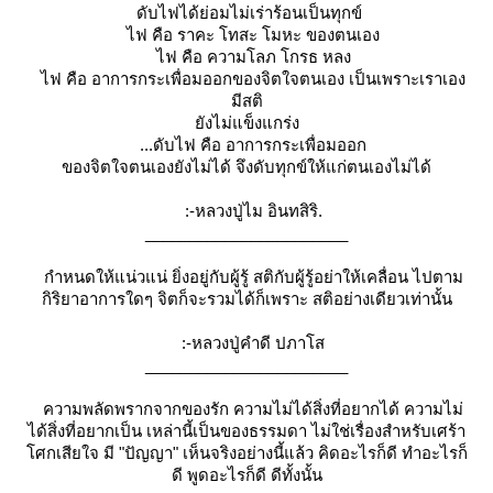
ดับไฟได้ย่อมไม่เร่าร้อนเป็นทุกข์
ไฟ คือ ราคะ โทสะ โมหะ ของตนเอง
ไฟ คือ ความโลภ โกรธ หลง
ไฟ คือ อาการกระเพื่อมออกของจิตใจตนเอง เป็นเพราะเราเอง
มีสติ
ังไม่แข็งแกร่ง
...ดับไฟ คือ อาการกระเพื่อมออก
ของจิตใจตนเองยังไม่ได้ จึงดับทุกข์ให้แก่ตนเองไม่ได้
:-หลวงปู่ไม อินทสิริ.
_______________________
กำหนดให้แน่วแน่ ยิ่งอยู่กับผู้รู้ สติกับผู้รู้อย่าให้เคลื่อน ไปตาม
กิริยาอาการใดๆ จิตก็จะรวมได้ก็เพราะ สติอย่างเดียวเท่านั้น
:-หลวงปู่คำดี ปภาโส
_______________________
ความพลัดพรากจากของรัก ความไม่ได้สิ่งที่อยากได้ ความไม่
ได้สิ่งที่อยากเป็น เหล่านี้เป็นของธรรมดา ไม่ใช่เรื่องสำหรับเศร้า
ศกเสียใจ มี "ปัญญา" เห็นจริงอย่างนี้แล้ว คิดอะไรก็ดี ทำอะไรก็
ดี พูดอะไรก็ดี ดีทั้งนั้น