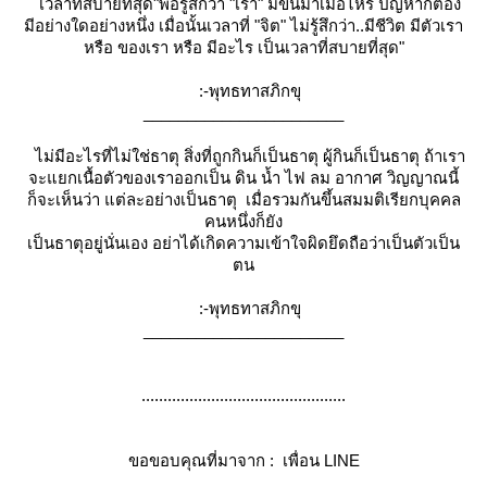
เวลาที่สบายที่สุด"พอรู้สึกว่า "เรา" มีขึ้นมาเมื่อไหร่ ปัญหาก็ต้อง
มีอย่างใดอย่างหนึ่ง เมื่อนั้นเวลาที่ "จิต" ไม่รู้สึกว่า..มีชีวิต มีตัวเรา
หรือ ของเรา หรือ มีอะไร เป็นเวลาที่สบายที่สุด"
:-พุทธทาสภิกขุ
_______________________
ไม่มีอะไรที่ไม่ใช่ธาตุ สิ่งที่ถูกกินก็เป็นธาตุ ผู้กินก็เป็นธาตุ ถ้าเรา
จะแยกเนื้อตัวของเราออกเป็น ดิน น้ำ ไฟ ลม อากาศ วิญญาณนี้
ก็จะเห็นว่า แต่ละอย่างเป็นธาตุ เมื่อรวมกันขึ้นสมมติเรียกบุคคล
คนหนึ่งก็ยัง
เป็นธาตุอยู่นั่นเอง อย่าได้เกิดความเข้าใจผิดยึดถือว่าเป็นตัวเป็น
ตน
:-พุทธทาสภิกขุ
_______________________
...............................................
ขอขอบคุณที่มาจาก :
เพื่อน LINE