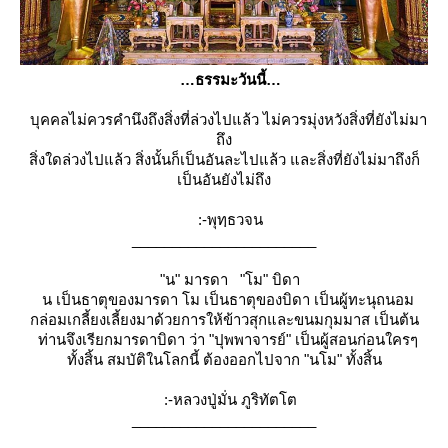
ธรรมะวันนี้
บุคคลไม่ควรคำนึงถึงสิ่งที่ล่วงไปแล้ว ไม่ควรมุ่งหวังสิ่งที่ยังไม่มา
ถึง
สิ่งใดล่วงไปแล้ว สิ่งนั้นก็เป็นอันละไปแล้ว และสิ่งที่ยังไม่มาถึงก็
เป็นอันยังไม่ถึง
:-พุทฺธวจน
_______________________
"น" มารดา "โม" บิดา
น เป็นธาตุของมารดา โม เป็นธาตุของบิดา เป็นผู้ทะนุถนอม
กล่อมเกลี้ยงเลี้ยงมาด้วยการให้ข้าวสุกและขนมกุมมาส เป็นต้น
ท่านจึงเรียกมารดาบิดา ว่า "ปุพพาจารย์" เป็นผู้สอนก่อนใครๆ
ทั้งสิ้น สมบัติในโลกนี้ ต้องออกไปจาก "นโม" ทั้งสิ้น
:-หลวงปู่มั่น ภูริทัตโต
_______________________