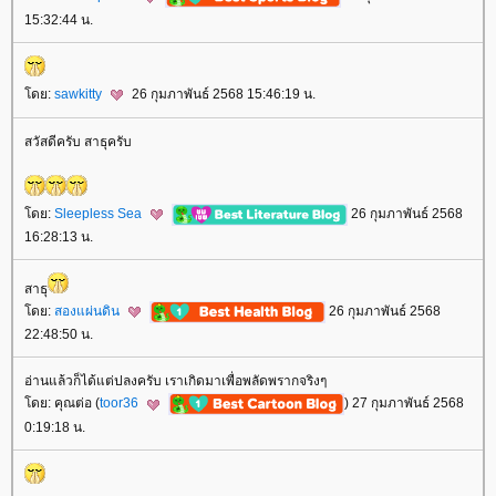
15:32:44 น.
ดย:
sawkitty
26 กุมภาพันธ์ 2568 15:46:19 น.
สวัสดีครับ สาธุครับ
ดย:
Sleepless Sea
26 กุมภาพันธ์ 2568
16:28:13 น.
สาธุ
ดย:
สองแผ่นดิน
26 กุมภาพันธ์ 2568
22:48:50 น.
อ่านแล้วก็ได้แต่ปลงครับ เราเกิดมาเพื่อพลัดพรากจริงๆ
ดย: คุณต่อ (
toor36
) 27 กุมภาพันธ์ 2568
0:19:18 น.