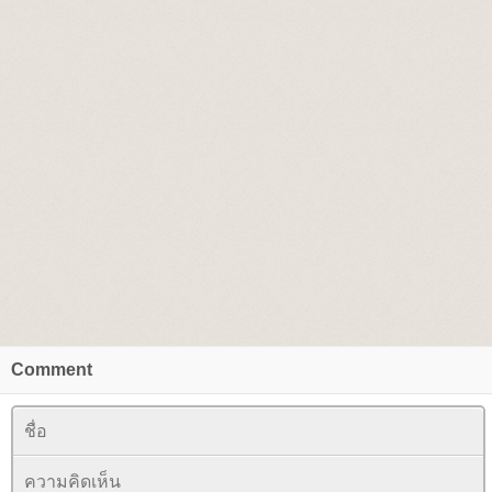
Comment