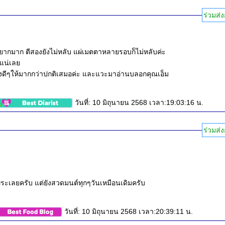
ร่วมส่ง
ับยากมาก ตีสองยังไม่หลับ แผ่เมตตาหลายรอบก็ไม่หลับค่ะ
นแน่เล
ิ่งดีๆให้มากกว่าปกติเสมอค่ะ และแวะมาอ่านบลอกคุณเอ็ม
วันที่: 10 มิถุนายน 2568 เวลา:19:03:16 น.
ร่วมส่ง
ันพระเลยครับ แต่ยังสวดมนต์ทุกๆวันเหมือนเดิมครับ
วันที่: 10 มิถุนายน 2568 เวลา:20:39:11 น.