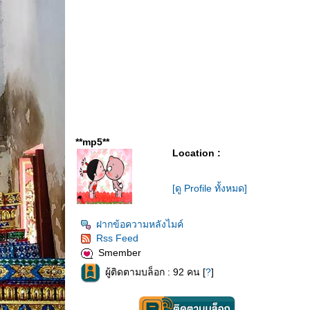
**mp5**
Location :
[ดู Profile ทั้งหมด]
ฝากข้อความหลังไมค์
Rss Feed
Smember
ผู้ติดตามบล็อก : 92 คน [
?
]