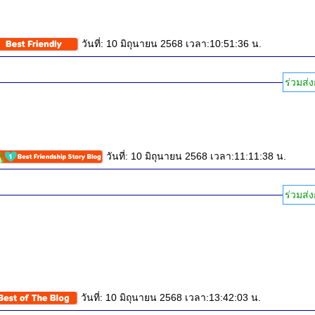
วันที่: 10 มิถุนายน 2568 เวลา:10:51:36 น.
ร่วมส่ง
วันที่: 10 มิถุนายน 2568 เวลา:11:11:38 น.
ร่วมส่ง
วันที่: 10 มิถุนายน 2568 เวลา:13:42:03 น.