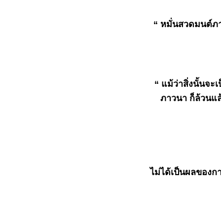
ธรรมะวันนี้ ๑๑ ม.ค. ๒๕๖๙
ธรรมะวันนี้ ๓ ม.ค. ๒๕๖๙
“ หมั่นสวดมนต์ภา
ธรรมะวันนี้ ๒๗ ธ.ค.๒๕๖๘
ธรรมะวันนี้ ๑๙ ธ.ค. ๒๕๖๘
ธรรมะวันนี้ 13 ธ.ค. 2568
ธรรมะวันนี้ ๕ ธ.ค. ๒๕๖๘
ธรรมะวันนี้ 28 พฤศจิกายน 2568
“ แม้ว่าสิ่งนั้นจะ
ธรรมะวันนี้ ๒๐ พ.ย. ๒๕๖๘
ธรรมะวันนี้ ๑๓ พ.ย. ๒๕๖๘
ภาวนา ก็ล้วนแล
ธรรมะวันนี้ ๕ พ.ย. ๒๕๖๘
ธรรมะวันนี้ ๒๙ ต.ค. ๒๕๖๘
ธรรมะวันนี้ ๒๑ ต.ค. ๒๕๖๘
ธรรมะวันนี้ ๑๕ ต.ค. ๒๕๖๘
ธรรมะวันนี้ ๗ ต.ค. ๒๕๖๘
ธรรมะวันนี้ ๓๐ ก.ย. ๒๕๖๘
ไม่ได้เป็นผลของก
ธรรมะวันนี้ ๒๒ ก.ย. ๒๕๖๘
ธรรมะวันนี้ ๑๕ ก.ย. ๒๕๖๘
ธรรมะวันนี้ ๗ ก.ย. ๒๕๖๘
ธรรมะวันนี้ ๓๑ ส.ค. ๒๕๖๘
ธรรมะวันนี้ ๒๓ ส.ค. ๒๕๖๘