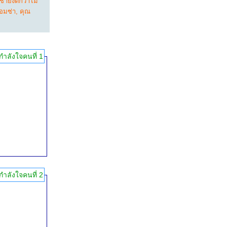
้ายังดีกว่าไม่
อมซ่า
,
คุณ
กำลังใจคนที่ 1
กำลังใจคนที่ 2