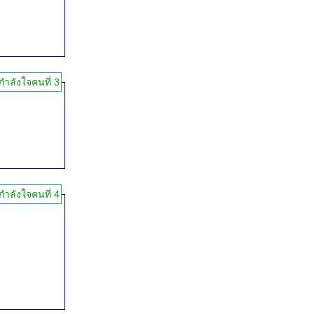
กำลังใจคนที่ 3
กำลังใจคนที่ 4