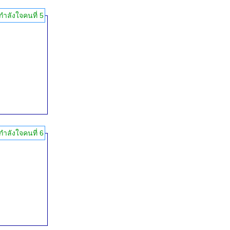
กำลังใจคนที่ 5
กำลังใจคนที่ 6