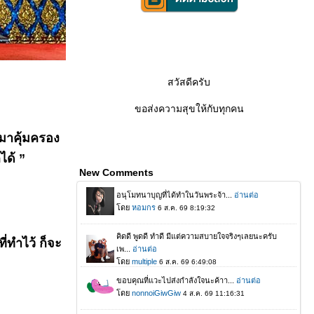
สวัสดีครับ
ขอส่งความสุขให้กับทุกคน
ะมาคุ้มครอง
ได้ ”
New Comments
่ทำไว้ ก็จะ