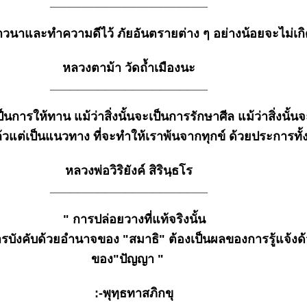
_______________________
วนาและทำความดีไว้ ภัยอันตรายต่าง ๆ อย่างน้อยจะไม่เกิ
หลวงตาม้า วัดถ้ำเมืองนะ
_______________________
เป็นการให้ทาน แม้ว่าสิ่งนั้นจะเป็นการรักษาศีล แม้ว่าสิ่งนั้
้วแต่เป็นแนวทาง ที่จะทำให้เราพ้นจากทุกข์ ด้วยประการทั
หลวงพ่อวิริยังค์ สิรินฺธโร
_______________________
" การปล่อยวางที่แท้จริงนั้น
ารบังคับด้วยอำนาจของ "สมาธิ" ต้องเป็นผลของการรู้แจ้ง
ของ"ปัญญา "
:-พุทฺธทาสภิกขุ