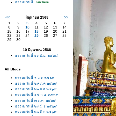
ธรรมะวันนี้
<<
มิถุนายน 2568
>>
1
2
3
4
5
6
7
8
9
10
11
12
13
14
15
16
17
18
19
20
21
22
23
24
25
26
27
28
29
30
10 มิถุนายน 2568
ธรรมะวันนี้ ๑๐ มิ.ย. ๒๕๖๘
All Blogs
ธรรมะวันนี้ ๖ ส.ค.๒๕๖๙
ธรรมะวันนี้ ๒๙ ก.ค.๒๕๖๙
ธรรมะวันนี้ ๒๒ ก.ค.๒๕๖๙
ธรรมะวันนี้ ๑๔ ก.ค. ๒๕๖๙
ธรรมะวันนี้ ๗ ก.ค. ๒๕๖๙
ธรรมะวันนี้ ๒๙ มิ.ย.๒๕๖๙
ธรรมะวันนี้ ๒๒ มิ.ย.๒๕๖๙