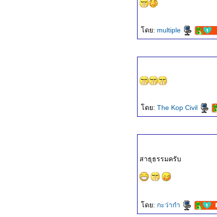
ธรรมะวันนี้ ๑๗ ต.ค. ๒๕๖๗
ธรรมะวันนี้ ๑๐ ต.ค. ๒๕๖๗
ธรรมะวันนี้ ๒ ต.ค. ๒๕๖๗
ดย:
multiple
ธรรมะวันนี้ ๒๕ ก.ย. ๒๕๖๗
ธรรมะวันนี้ ๑๗ ก.ย. ๒๕๖๗
ธรรมะวันนี้ ๑๐ ก.ย. ๒๕๖๗
ธรรมะวันนี้ ๒ ก.ย. ๒๕๖๗
ธรรมะวันนี้ ๒๗ ส.ค. ๒๕๖๗
ธรรมะวันนี้ ๑๙ ส.ค. ๒๕๖๗
ธรรมะวันนี้ ๑๒ ส.ค. ๒๕๖๗
ดย:
The Kop Civil
ธรรมะวันนี้ ๔ ส.ค. ๒๕๖๗
ธรรมะวันนี้ ๒๐ ก.ค. ๒๕๖๗
ธรรมะวันนี้ ๑๓ ก.ค. ๒๕๖๗
ธรรมะวันนี้ ๕ ก.ค. ๒๕๖๗
สาธุธรรมครับ
ดย:
กะว่าก๋า