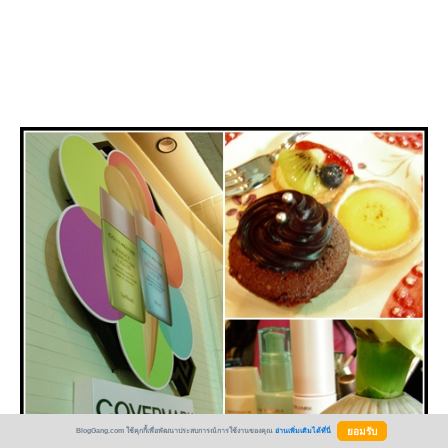
BlogGang.com ใช้คุกกี้เพื่อพัฒนาประสบการณ์การใช้งานของคุณ
อ่านเพิ่มเติมได้ที่นี่