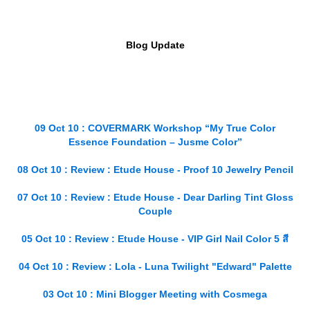
Blog Update
09 Oct 10 : COVERMARK Workshop “My True Color
Essence Foundation – Jusme Color”
08 Oct 10 : Review : Etude House - Proof 10 Jewelry Pencil
07 Oct 10 : Review : Etude House - Dear Darling Tint Gloss
Couple
05 Oct 10 : Review : Etude House - VIP Girl Nail Color 5 สี
04 Oct 10 : Review : Lola - Luna Twilight "Edward" Palette
03 Oct 10 : Mini Blogger Meeting with Cosmega