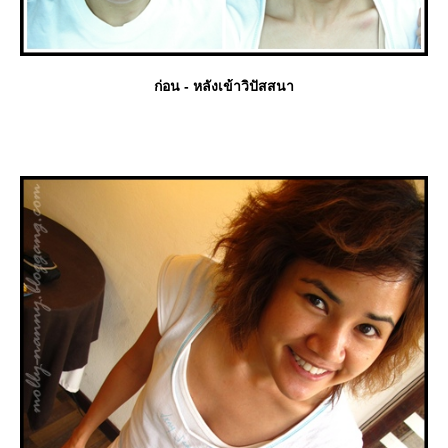
ก่อน - หลังเข้าวิปัสสนา