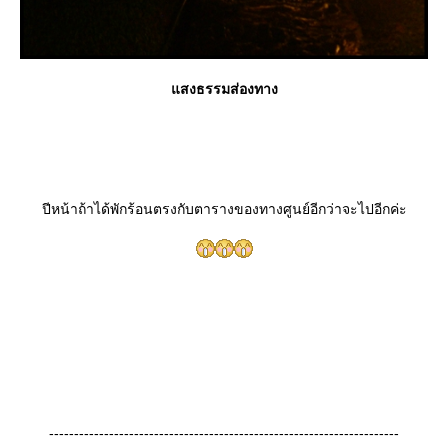
สงธรรมส่องทาง
ปีหน้าถ้าได้พักร้อนตรงกับตารางของทางศูนย์อีกว่าจะไปอีกค่ะ
----------------------------------------------------------------------