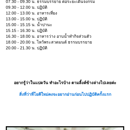
07.30 - 09.30 น. ธรรมบรรยาย ต่อระยะเดินจงกรม
09.30 - 12.00 น. ปฏิบัติ
12.00 - 13.00 น. อาหารเที่ยง
13.00 - 15.00 น. ปฏิบัติ
15.00 - 15.15 น. น้ำปานะ
15.15 - 16.30 น. ปฏิบัติ
16.30 - 18.00 น. อาหารว่าง อาบน้ำทำกิจส่วนตัว
18.00 - 20.00 น. ไหว้พระสวดมนต์ ธรรมบรรยา
20.00 - 21.30 น. ปฏิบัติ
อยากรู้ว่าในแปดวัน ทำอะไรบ้าง ตามลิ้งค์ข้างล่างไปเลยค่ะ
สิ่งที่ว่าที่โยคีใหม่คงจะอยากอ่านก่อนไปปฏิบัติครั้งแรก