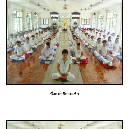
นั่งสมาธิยามเช้า