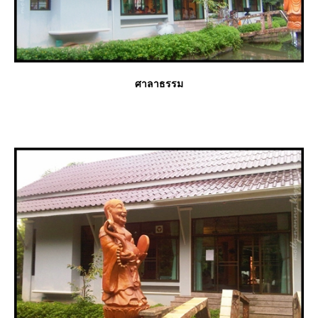
ศาลาธรรม