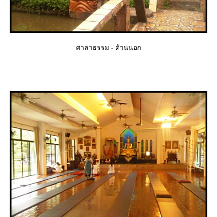
ศาลาธรรม - ด้านนอก