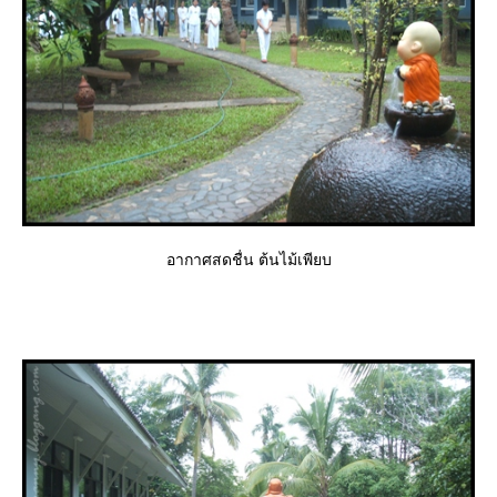
อากาศสดชื่น ต้นไม้เพียบ