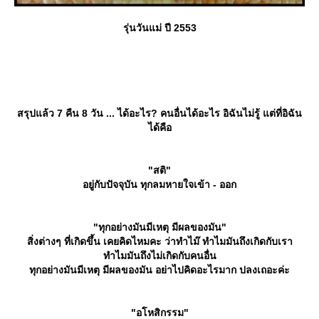
รุ่นวันแม่ ปี 2553
สรุปแล้ว 7 คืน 8 วัน ... ได้อะไร? คนอื่นได้อะไร อิฉันไม่รู้ แต่ที่อิฉัน
ได้คือ
"สติ"
อยู่กับปัจจุบัน ทุกลมหายใจเข้า - ออก
"ทุกอย่างมันมีเหตุ มีผลของมัน"
สิ่งต่างๆ ที่เกิดขึ้น เคยคิดไหมคะ ว่าทำไม๊ ทำไมมันถึงเกิดกับเรา
ทำไมมันถึงไม่เกิดกับคนอื่น
ทุกอย่างมันมีเหตุ มีผลของมัน อย่าไปคิดอะไรมาก ปลงเถอะค่ะ
"อโหสิกรรม"