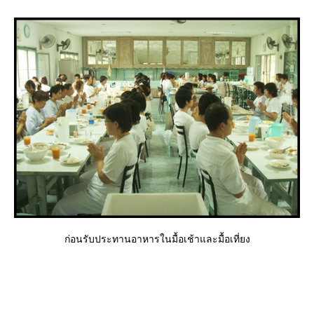
ก่อนรับประทานอาหารในมื้อเช้าและมื้อเที่ยง