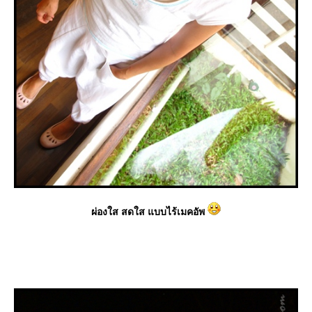
ผ่องใส สดใส แบบไร้เมคอัพ