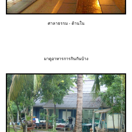
ศาลาธรรม - ด้านใน
มาดูอาหารการกินกันบ้าง