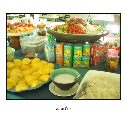
ตอนเที่ยง