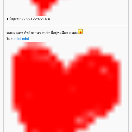
1 มิถุนายน 2550 22:45:14 น.
ขอบคุณค่า กำลังตาหา code นี้อยู่พอดีเลยแหละ
ดย:
mini mini