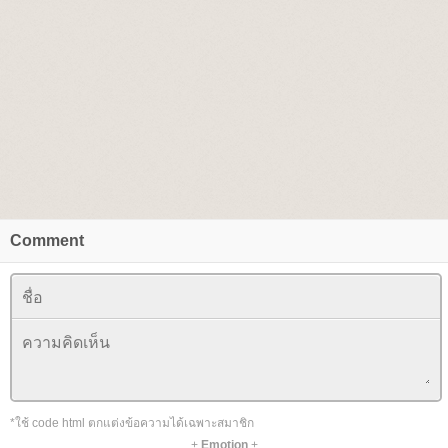
Comment
*ใช้ code html ตกแต่งข้อความได้เฉพาะสมาชิก
+
Emotion
+