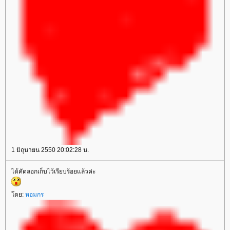
1 มิถุนายน 2550 20:02:28 น.
ได้คัดลอกเก็บไว้เรียบร้อยแล้วค่ะ
ดย:
หอมกร