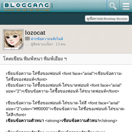
lozocat
ฝากข้อความหลังไมค์
ผู้ติดตามบล็อก : 13 คน
คดเขียน พิมพ์หนา พิมพ์เอียง ฯ
เขียนข้อความ-ใส่ชื่อของฟอนท์ <font face="arial">เขียนข้อความ-
ส่ชื่อของฟอนท์</font>
เขียนข้อความ-ใส่ชืือของฟอนท์-ใส่ขนาดฟอนท์ <font face="arial"
size="2">เขียนข้อความ-ใส่ชืือของฟอนท์-ใส่ขนาดฟอนท์</font>
เขียนข้อความ-ใส่ชื่อของฟอนท์-ใส่ขนาด-ใส่สี <font face="arial"
size="2"color="#ff0000">เขียนข้อความ-ใส่ชื่อของฟอนท์-ใส่ขนาด-
ส่สี</font>
เขียนข้อความตัวหนา
<strong>
เขียนข้อความตัวหนา
</strong>