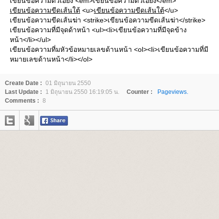
เขียนข้อความตัวเอียง <em>เขียนข้อความตัวเอียง</em>
เขียนข้อความขีดเส้นใต้
<u>
เขียนข้อความขีดเส้นใต้
</u>
เขียนข้อความขีดเส้นฆ่า <strike>เขียนข้อความขีดเส้นฆ่า</strike>
เขียนข้อความที่มีจุดด้าหน้า <ul><li>เขียนข้อความที่มีจุดข้าง
หน้า</li></ul>
เขียนข้อความที่มหัวข้อหมายเลขด้านหน้า <ol><li>เขียนข้อความที่มี
หมายเลขด้านหน้า</li></ol>
Create Date :
01 มิถุนายน 2550
Last Update :
1 มิถุนายน 2550 16:19:05 น.
Counter :
Pageviews.
Comments :
8