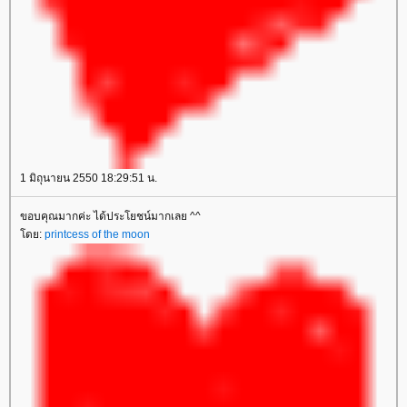
1 มิถุนายน 2550 18:29:51 น.
ขอบคุณมากค่ะ ได้ประโยชน์มากเลย ^^
ดย:
printcess of the moon