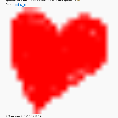
ดย:
mintny_n
2 สิงหาคม 2550 14:08:19 น.