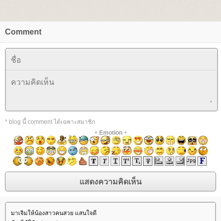
Comment
* blog นี้ comment ได้เฉพาะสมาชิก
+
Emotion
+
มาเจิมให้น้องสาวคนสวย แสนใจดี