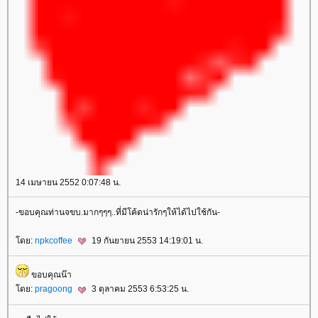
14 เมษายน 2552 0:07:48 น.
-ขอบคุณท่านจขบ.มากๆๆๆ..ที่มีโค้ดน่ารักๆให้ได้ไปใช้กัน-
ดย:
npkcoffee
19 กันยายน 2553 14:19:01 น.
ขอบคุณน๊า
ดย:
pragoong
3 ตุลาคม 2553 6:53:25 น.