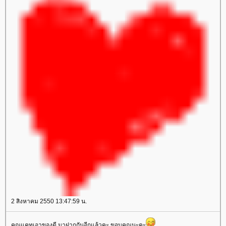
2 สิงหาคม 2550 13:47:59 น.
คุณแคทเอาของดี มาฝากกันอีกแล้วคะ ขอบคุณนะคะ