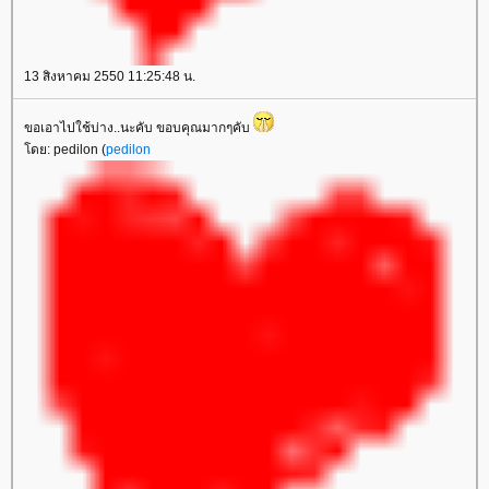
13 สิงหาคม 2550 11:25:48 น.
ขอเอาไปใช้บ่าง..นะคับ ขอบคุณมากๆคับ
ดย: pedilon (
pedilon