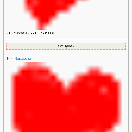
) 15 ธันวาคม 2550 11:58:33 น.
ขอบคุณค่ะ
ดย:
Napassawan