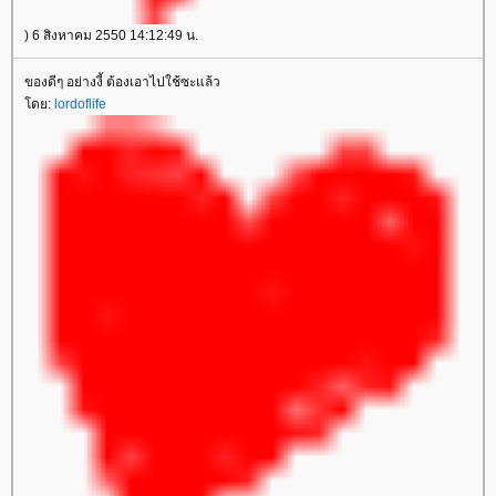
) 6 สิงหาคม 2550 14:12:49 น.
ของดีๆ อย่างงี้ ต้องเอาไปใช้ซะแล้ว
ดย:
lordoflife