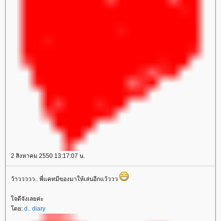
2 สิงหาคม 2550 13:17:07 น.
ว้าววววว.. พี่แคทมีของมาให้เล่นอีกแว้ววว
จดีจังเลยค่ะ
ดย:
d.. diary