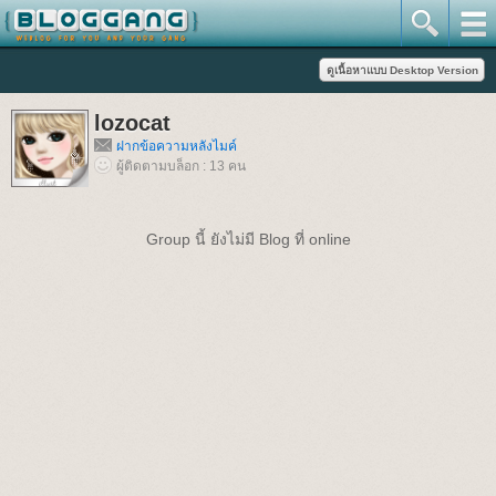
lozocat
ฝากข้อความหลังไมค์
ผู้ติดตามบล็อก : 13 คน
Group นี้ ยังไม่มี Blog ที่ online