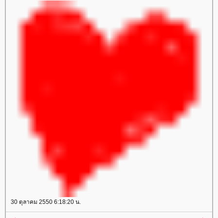
30 ตุลาคม 2550 6:18:20 น.