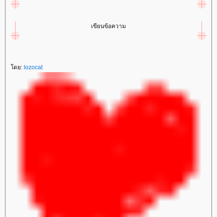
เขียนข้อความ
ดย:
lozocat