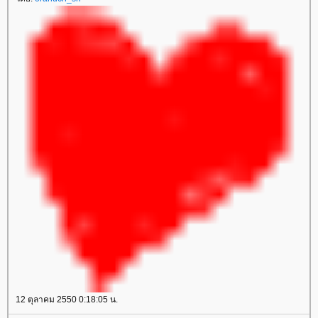
12 ตุลาคม 2550 0:18:05 น.