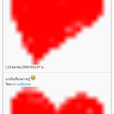
) 13 ตุลาคม 2550 8:01:07 น.
มาเก็บเกี่ยวความรู้
ดย:
ความเจ็บปวด