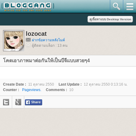
lozocat
ฝากข้อความหลังไมค์
ผู้ติดตามบล็อก : 13 คน
คดเอาภาพมาต่อกันให้เป็นบีจีแบบสวยๆ4
Create Date :
11 ตุลาคม 2550
Last Update :
12 ตุลาคม 2550 0:13:16 น.
Counter :
Pageviews.
Comments :
10