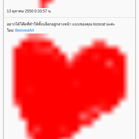
13 ตุลาคม 2550 0:33:57 น.
อยากได้โค๊ดที่ทำให้ทั้งบล็อกอยู่กลางหน้า แบบของคุณ lozocat น่ะค่ะ
ดย:
BelovedArt