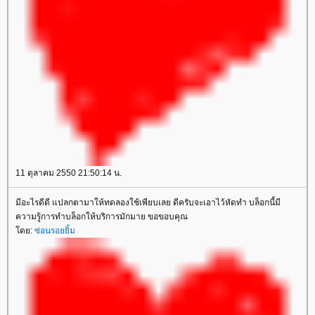
11 ตุลาคม 2550 21:50:14 น.
มีอะไรดีดี แปลกตามาให้ทดลองใช้เพียบเลย ดีครับจะเอาไว้หัดทำ บล็อกนี้มี
ความรู้การทำบล็อกให้บริการมักมาย ขอขอบคุณ
ดย:
ซ่อนรอยยิ้ม