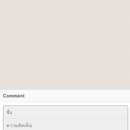
Comment