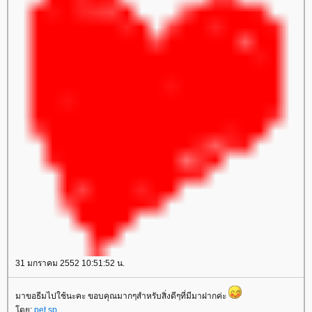
31 มกราคม 2552 10:51:52 น.
มาขอธีมไปใช้นะคะ ขอบคุณมากๆสำหรับสิ่งดีๆที่มีมาฝากค่ะ
ดย:
pet.sp