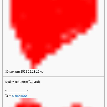
30 มกราคม 2552 22:13:15 น.
มาทักทายคุณแคทวันหยุดค่ะ
^____________^
ดย:
ณ ปลายฉัตร