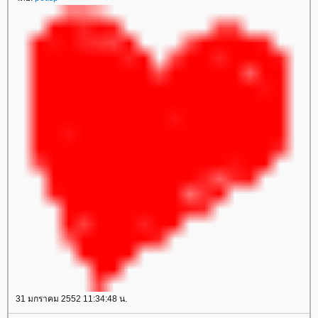
31 มกราคม 2552 11:34:48 น.