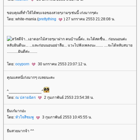
ขอบคุณที่ทำให้ได้พบเจอของสวยๆงามๆเช่นนี้ เก่งมากๆค่ะ
ดย: white-mania (
prettything
) 27 มกราคม 2553 21:28:08 น.
ดย:
ooyporn
30 มกราคม 2553 23:07:12 น.
คุณแคทนี่เก่งมากๆ เบลยนะคะ
^_______________^
ดย:
ณ ปลายฉัตร
2 กุมภาพันธ์ 2553 23:54:38 น.
ธีมเก๋มากอ่ะ
ดย:
หัวใจสีชมพู
3 กุมภาพันธ์ 2553 10:45:55 น.
ธีมสวยมากจ้า ^^