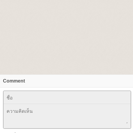
Comment