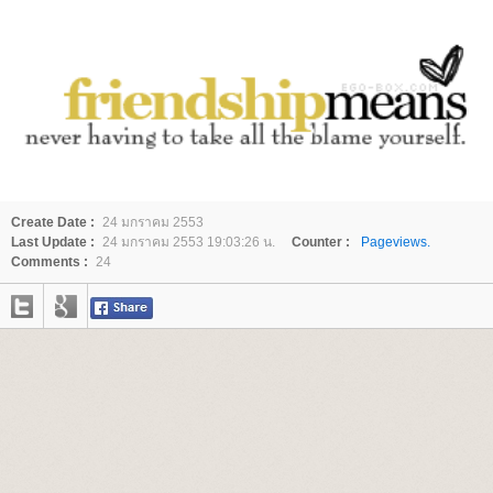
Create Date :
24 มกราคม 2553
Last Update :
24 มกราคม 2553 19:03:26 น.
Counter :
Pageviews.
Comments :
24