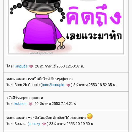
ดย:
หน่อยอิง
26 กุมภาพันธ์ 2553 12:50:07 น.
ขอบคุณนะคะ เราเป็นมือใหม่ ยังงงๆอยู่เลยอ่ะ
ดย: Born 2b Couple (
born2bcouple
) 3 มีนาคม 2553 18:52:35 น.
สวัสดีวันหยุดคะคุณแคท
ดย:
kobnon
20 มีนาคม 2553 7:14:21 น.
ขอบคุณนะคะ ช่วยมือใหม่หัดแต่งบล๊อคได้เยอะเลยค่ะ
ดย: Boazza (
boazzy
) 23 มีนาคม 2553 10:19:50 น.