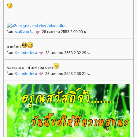
ดย:
นนนี่มาแล้ว
28 เมษายน 2553 2:00:00 น.
สวยจังค่ะ
ดย:
นิยายสับปะรด
28 เมษายน 2553 2:32:29 น.
ขอลองเอาภาพไปทำ bg นะคะ
ดย:
นิยายสับปะรด
28 เมษายน 2553 2:38:21 น.