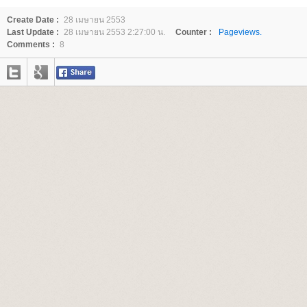
Create Date :
28 เมษายน 2553
Last Update :
28 เมษายน 2553 2:27:00 น.
Counter :
Pageviews.
Comments :
8