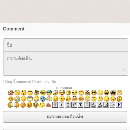
Comment
* blog นี้ comment ได้เฉพาะสมาชิก
+
Emotion
+