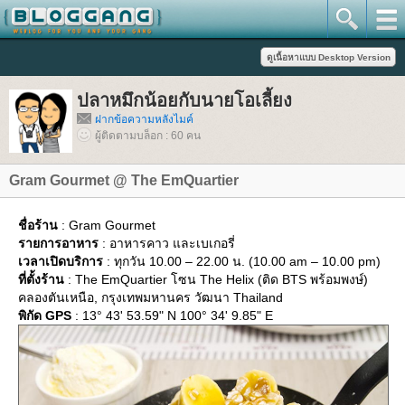
ปลาหมึกน้อยกับนายโอเลี้ยง
ฝากข้อความหลังไมค์
ผู้ติดตามบล็อก : 60 คน
Gram Gourmet @ The EmQuartier
ชื่อร้าน
: Gram Gourmet
รายการอาหาร
: อาหารคาว และเบเกอรี่
เวลาเปิดบริการ
: ทุกวัน 10.00 – 22.00 น. (10.00 am – 10.00 pm)
ที่ตั้งร้าน
: The EmQuartier โซน The Helix (ติด BTS พร้อมพงษ์)
คลองตันเหนือ, กรุงเทพมหานคร วัฒนา Thailand
พิกัด GPS
: 13° 43' 53.59" N 100° 34' 9.85" E