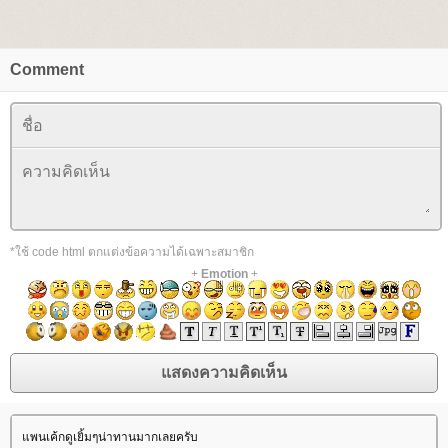
Comment
*ใช้ code html ตกแต่งข้อความได้เฉพาะสมาชิก
+
Emotion
+
พนเค้กดูเยิ้มๆน่าทานมากเลยครับ