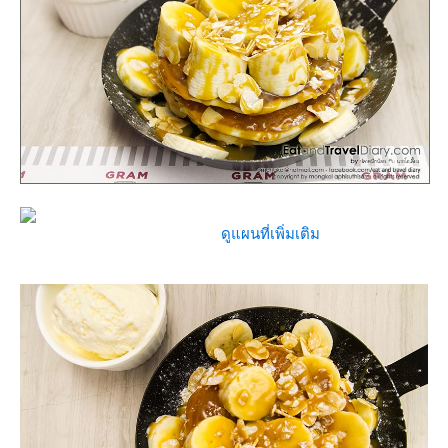
ดูแผนที่เพิ่มเติม