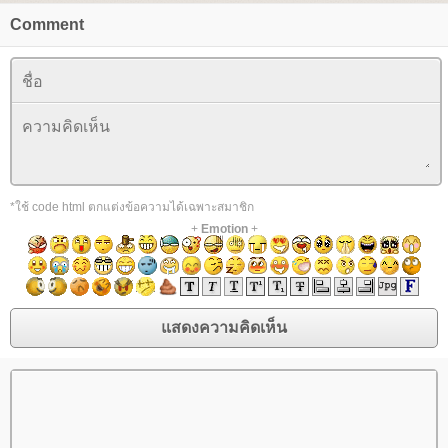
Comment
*ใช้ code html ตกแต่งข้อความได้เฉพาะสมาชิก
+
Emotion
+