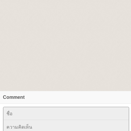
Comment