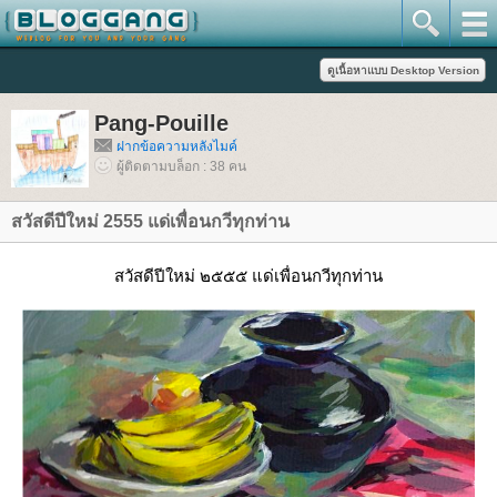
Pang-Pouille
ฝากข้อความหลังไมค์
ผู้ติดตามบล็อก : 38 คน
สวัสดีปีใหม่ 2555 แด่เพื่อนกวีทุกท่าน
สวัสดีปีใหม่ ๒๕๕๕ แด่เพื่อนกวีทุกท่าน