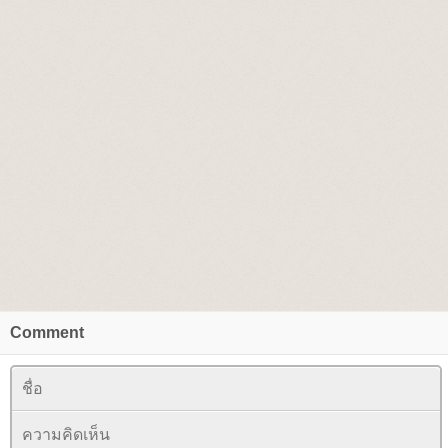
Comment