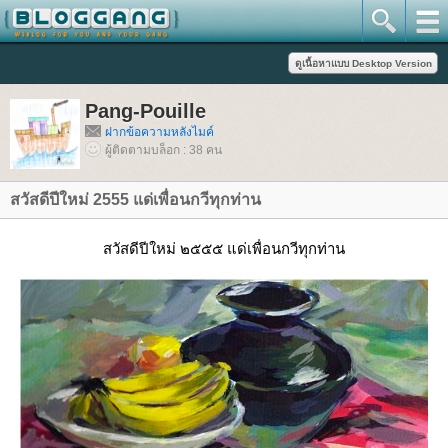
Pang-Pouille
ฝากข้อความหลังไมค์
ผู้ติดตามบล็อก : 38 คน
สวัสดีปีใหม่ 2555 แด่เพื่อนกวีทุกท่าน
สวัสดีปีใหม่ ๒๕๕๕ แด่เพื่อนกวีทุกท่าน