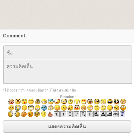
Comment
*ใช้ code html ตกแต่งข้อความได้เฉพาะสมาชิก
+
Emotion
+