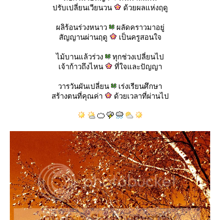
ปรับเปลี่ยนเวียนวน
ด้วยผลแห่งฤดู
ผลิร้อนร่วงหนาว
ผลัดคราวมาอยู่
สัญญานผ่านฤดู
เป็นครูสอนใจ
ไม้บานแล้วร่วง
ทุกช่วงเปลี่ยนไป
เจ้าก้าวถึงไหน
ที่ใจและปัญญา
วารวันผันเปลี่ยน
เร่งเรียนศึกษา
สร้างตนที่คุณค่า
ด้วยเวลาที่ผ่านไป