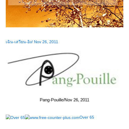
เฉิน-เสวียน-อิง/ Nov 26, 2011
Pang-Pouille/Nov 26, 2011
Over 65