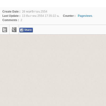
Create Date :
26 พฤศจิกายน 2554
Last Update :
13 ธันวาคม 2554 17:35:22 น.
Counter :
Pageviews.
Comments :
2