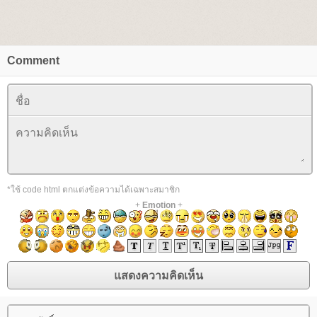
Comment
*ใช้ code html ตกแต่งข้อความได้เฉพาะสมาชิก
+
Emotion
+