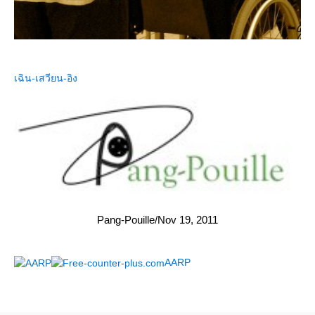
เฉิน-เสวียน-อิง
Pang-Pouille/Nov 19, 2011
AARP