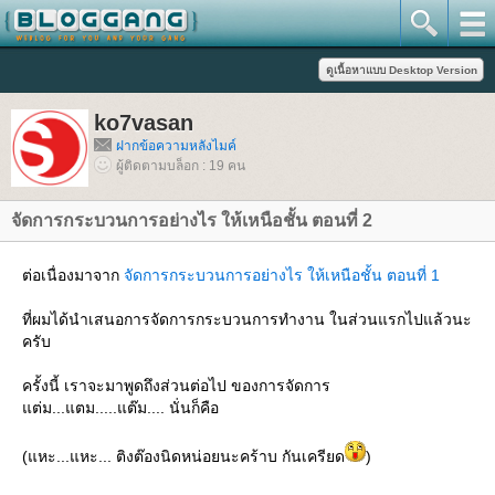
ko7vasan
ฝากข้อความหลังไมค์
ผู้ติดตามบล็อก : 19 คน
จัดการกระบวนการอย่างไร ให้เหนือชั้น ตอนที่ 2
ต่อเนื่องมาจาก
จัดการกระบวนการอย่างไร ให้เหนือชั้น ตอนที่ 1
ที่ผมได้นำเสนอการจัดการกระบวนการทำงาน ในส่วนแรกไปแล้วนะ
ครับ
ครั้งนี้ เราจะมาพูดถึงส่วนต่อไป ของการจัดการ
ต่ม...แตม.....แต๊ม.... นั่นก็คือ
(แหะ...แหะ... ติงต๊องนิดหน่อยนะคร้าบ กันเครียด
)