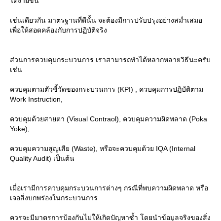
ได้ง่ายขึ้น
เช่นเดียวกัน มาตรฐานที่ดีนั้น จะต้องมีการปรับปรุงอย่างสม่ำเสมอ
เพื่อให้สอดคล้องกับการปฏิบัติจริง
ส่วนการควบคุมกระบวนการ เราสามารถทำได้หลากหลายวิธีนะครับ
เช่น
ควบคุมตามตัวชี้วัดของกระบวนการ (KPI) , ควบคุมการปฏิบัติตาม
Work Instruction,
ควบคุมด้วยสายตา (Visual Contraol), ควบคุมความผิดพลาด (Poka
Yoke),
ควบคุมความสูญเสีย (Waste), หรือจะควบคุมด้วย IQA (Internal
Quality Audit) เป็นต้น
เมื่อเรามีการควบคุมกระบวนการต่างๆ กรณีที่พบความผิดพลาด หรือ
เจอสิ่งบกพร่องในกระบวนการ
ควรจะมีมาตรการป้องกันไม่ให้เกิดปัญหาซ้ำ โดยนำข้อมูลจริงของสิ่ง