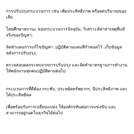
การปรับปรุงกระบวนการ เช่น เพิ่มประสิทธิภาพ หรือลดปริมาณของ
เสี
ดยศึกษาสถานะ ของกระบวนการปัจจุบัน, วิเคราะห์หาสาเหตุที่แท้
จริงของปัญหา,
จัดทำแผนการแก้ไขปัญหา ,ปฏิบัติตามแผนที่กำหนดไว้ ,เก็บข้อมูล
หลังการปรับปรุง,
ตรวจสอบผลกระทบจากการปรับปรุง และจัดทำมาตรฐานการทำงาน
ห้พนักงานทุกคนปฏิบัติตามต่อไป
กระบวนการที่ดีต้อง กระชับ, ประหยัดทรัพยากร, มีประสิทธิภาพ และ
ได้ประสิทธิผล
เพื่อพร้อมรับการเปลี่ยนแปลง ให้องค์กรทันต่อการแข่งขัน และ
สามารถอยู่รอดในธุรกิจได้ต่อไป