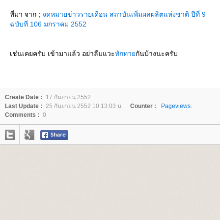
ที่มา จาก ;
จดหมายข่าวรายเดือน สถาบันเพิ่มผลผลิตแห่งชาติ ปีที่ 9
ฉบับที่ 106 มกราคม 2552
เช่นเคยครับ เข้ามาแล้ว อย่าลืมแวะ
ทักทา
กันบ้างนะครับ
Create Date :
17 กันยายน 2552
Last Update :
25 กันยายน 2552 10:13:03 น.
Counter :
Pageviews.
Comments :
0