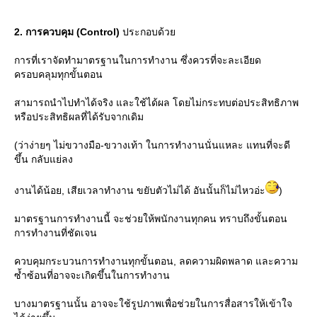
2. การควบคุม (Control)
ประกอบด้ว
การที่เราจัดทำมาตรฐานในการทำงาน ซึ่งควรที่จะละเอียด
ครอบคลุมทุกขั้นตอน
สามารถนำไปทำได้จริง และใช้ได้ผล โดยไม่กระทบต่อประสิทธิภาพ
หรือประสิทธิผลที่ได้รับจากเดิม
(ว่าง่ายๆ ไม่ขวางมือ-ขวางเท้า ในการทำงานนั่นแหละ แทนที่จะดี
ขึ้น กลับแย่ลง
งานได้น้อย, เสียเวลาทำงาน ขยับตัวไม่ได้ อันนั้นก็ไม่ไหวอ่ะ
)
มาตรฐานการทำงานนี้ จะช่วยให้พนักงานทุกคน ทราบถึงขั้นตอน
การทำงานที่ชัดเจน
ควบคุมกระบวนการทำงานทุกขั้นตอน, ลดความผิดพลาด และความ
ซ้ำซ้อนที่อาจจะเกิดขึ้นในการทำงาน
บางมาตรฐานนั้น อาจจะใช้รูปภาพเพื่อช่วยในการสื่อสารให้เข้าใจ