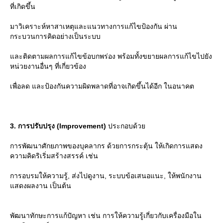
ที่เกิดขึ้น
มาวิเคราะห์หาสาเหตุและแนวทางการแก้ไขป้องกัน ผ่าน
กระบวนการคิดอย่างเป็นระบบ
ละติดตามผลการแก้ไขข้อบกพร่อง พร้อมทั้งขยายผลการแก้ไขไปยัง
หน่วยงานอื่นๆ ที่เกี่ยวข้อง
เพื่อลด และป้องกันความผิดพลาดที่อาจเกิดขึ้นได้อีก ในอนาคต
3. การปรับปรุง (Improvement)
ประกอบด้ว
การพัฒนาศักยภาพของบุคลากร ด้วยการกระตุ้น ให้เกิดการแสดง
ความคิดริเริ่มสร้างสรรค์ เช่น
การอบรมให้ความรู้, ส่งไปดูงาน, ระบบข้อเสนอแนะ, ให้พนักงาน
สดงผลงาน เป็นต้น
พัฒนาทักษะการแก้ปัญหา เช่น การให้ความรู้เกี่ยวกับเครื่องมือใน