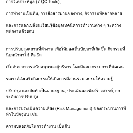
การวิเคราะห์มูล (7 QC Tools),
การทำงานเป็นทีม, การสื่อสารผ่านช่องทาง, กิจกรรมที่หลากหลา
ละการแลกเปลี่ยนเรียนรู้ข้อมูลเทคนิคการทำงานต่าง ๆ ระหว่าง
พนักงานด้วยกัน
การปรับปรุงสถานที่ทำงาน เพื่อให้มองเห็นปัญหาที่เกิดขึ้น กิจกรรมที่
นิยมนำมาใช้ คือ 5ส
เริ่มต้นจากการสนับสนุนของผู้บริหาร โดยมีคณะกรรมการที่ชัดเจน
รณรงค์ส่งเสริมกิจกรรมให้เกิดการมีส่วนร่วม อบรมให้ความรู้
ปรับปรุง และจัดทำเป็นมาตรฐาน, ประเมินผลเชิงสร้างสรรค์, ยก
ระดับการปรับปรุง
ละการประเมินความเสี่ยง (Risk Management) ของกระบวนการที่
ทำในปัจจุบัน เช่น
ความปลอดภัยในการทำงาน เป็นต้น