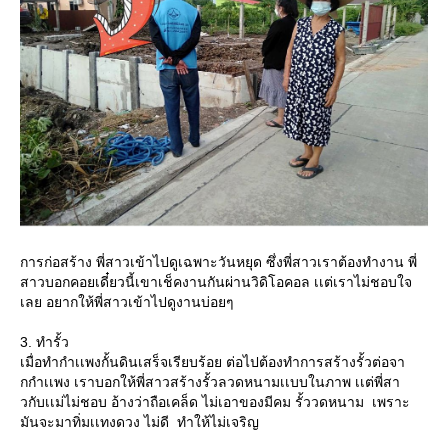
การก่อสร้าง พี่สาวเข้าไปดูเฉพาะวันหยุด ซึ่งพี่สาวเราต้องทำงาน พี่
สาวบอกคอยเดี๋ยวนี้เขาเช็คงานกันผ่านวิดิโอคอล เเต่เราไม่ชอบใจ
เลย อยากให้พี่สาวเข้าไปดูงานบ่อยๆ
3. ทำรั้ว
เมื่อทำกำเเพงกั้นดินเสร็จเรียบร้อย ต่อไปต้องทำการสร้างรั้วต่อจา
กกำเเพง เราบอกให้พี่สาวสร้างรั้วลวดหนามเเบบในภาพ เเต่พี่สา
วกับเเม่ไม่ชอบ อ้างว่าถือเคล็ด ไม่เอาของมีคม รั้ววดหนาม เพราะ
มันจะมาทิ่มเเทงดวง ไม่ดี ทำให้ไม่เจริญ