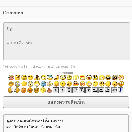
Comment
*ใช้ code html ตกแต่งข้อความได้เฉพาะสมาชิก
+
Emotion
+
ดูแล้วน่าจะขายได้ราคาดีทั้ง 3 แห่งจ้า
ผรม. ใจร้ายจัง ใครแนะนำมาคะเนี่ย