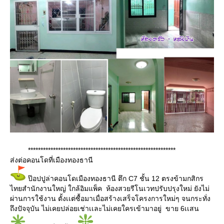
***********************************************************
ส่งต่อคอนโดที่เมืองทองธานี
ป๊อปปูล่าคอนโดเมืองทองธานี ตึก C7 ชั้น 12 ตรงข้ามกสิกร
ไทยสำนักงานใหญ่ ใกล้อิมแพ็ค ห้องสวยรีโนเวทปรับปรุงใหม่ ยังไม่
ผ่านการใช้งาน ตั้งเเต่ซื้อมาเมื่อสร้างเสร็จโครงการใหม่ๆ จนกระทั่ง
ถึงปัจจุบัน ไม่เคยปล่อยเช่าเเละไม่เคยใครเข้ามาอยู่ ขาย 6เเสน