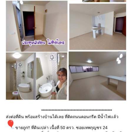
************************************************
ส่งต่อที่ดิน พร้อมสร้างบ้านได้เลย ที่ติดถนนคอนกรีต มีน้ำไฟเเล้ว
ขายถูก!! ที่ดินเปล่า เนื้อที่ 50 ตรว. ซอยเทพกุญชร 24