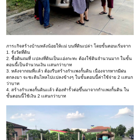
ภาระกิจสร้างบ้านหลังน้อยให้เเม่ บนที่ดินเปล่า โดยขั้นตอนเริ่มจาก
1. รังวัดที่ดิน
2. ซื้อดินถมที่ เเปลงที่ดินเป็นเเอ่งกะทะ ต้องใช้ดินจำนวนมาก ในขั้น
ตอนนี้เป็นจำนวนเงิน เเสนกว่าบาท
3. หลังจากถมที่เเล้ว ต้องรีบสร้างกำเเพงกั้นดิน เนื่องจากหากมีฝน
ตกลงมา จะชะดินไหลไปเเปลงข้างๆ ในขั้นตอนนี้ค่าใช้จ่าย 2 เเสนก
ว่าบาท
4. สร้างกำเเพงกั้นดินเเล้ว ต้องทำรั้วต่อขึ้นมาจากกำเเพงกั้นดิน ใน
ขั้นตอนนี้ใช้เงิน 2 เเสนกว่าบาท