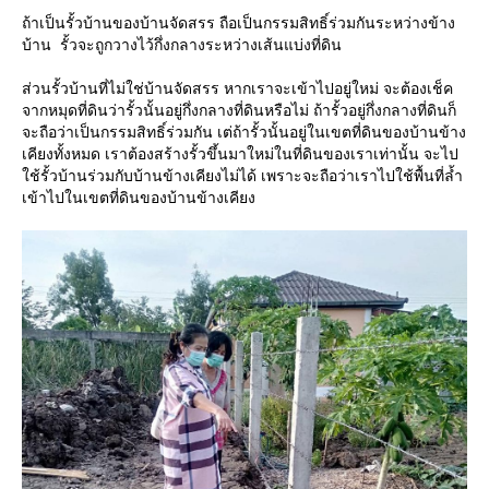
ถ้าเป็นรั้วบ้านของบ้านจัดสรร ถือเป็นกรรมสิทธิ์ร่วมกันระหว่างข้าง
บ้าน รั้วจะถูกวางไว้กึ่งกลางระหว่างเส้นแบ่งที่ดิน
ส่วนรั้วบ้านที่ไม่ใช่บ้านจัดสรร หากเราจะเข้าไปอยู่ใหม่ จะต้องเช็ค
จากหมุดที่ดินว่ารั้วนั้นอยู่กึ่งกลางที่ดินหรือไม่ ถ้ารั้วอยู่กึ่งกลางที่ดินก็
จะถือว่าเป็นกรรมสิทธิ์ร่วมกัน เต่ถ้ารั้วนั้นอยู่ในเขตที่ดินของบ้านข้าง
เคียงทั้งหมด เราต้องสร้างรั้วขึ้นมาใหม่ในที่ดินของเราเท่านั้น จะไป
ใช้รั้วบ้านร่วมกับบ้านข้างเคียงไม่ได้ เพราะจะถือว่าเราไปใช้พื้นที่ล้ำ
เข้าไปในเขตที่ดินของบ้านข้างเคียง