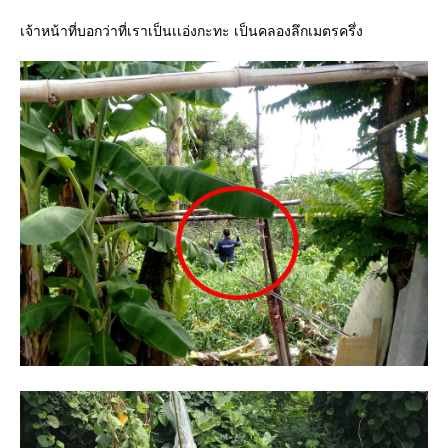
เจ้าหน้าที่บอกว่าที่เราเป็นเเอ่งกะทะ เป็นคลองลึกเมตรครึ่ง