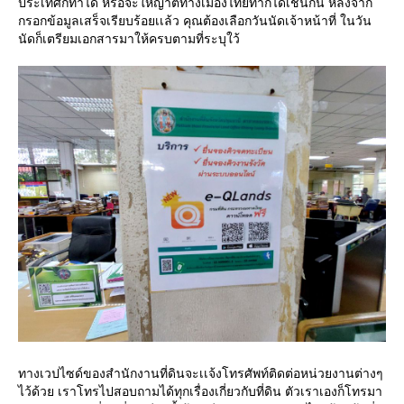
ประเทศก็ทำได้ หรือจะให้ญาติทางเมืองไทยทำก็ได้เช่นกัน หลังจาก
กรอกข้อมูลเสร็จเรียบร้อยเเล้ว คุณต้องเลือกวันนัดเจ้าหน้าที่ ในวัน
นัดก็เตรียมเอกสารมาให้ครบตามที่ระบุใว้
ทางเวปไซด์ของสำนักงานที่ดินจะเเจ้งโทรศัพท์ติดต่อหน่วยงานต่างๆ
ไว้ด้วย เราโทรไปสอบถามได้ทุกเรื่องเกี่ยวกับที่ดิน ตัวเราเองก็โทรมา