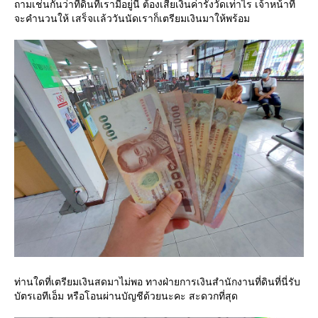
ถามเช่นกันว่าที่ดินที่เรามีอยู่นี้ ต้องเสียเงินค่ารังวัดเท่าไร เจ้าหน้าที่
จะคำนวนให้ เสร็จเเล้ววันนัดเราก็เตรียมเงินมาให้พร้อม
ท่านใดที่เตรียมเงินสดมาไม่พอ ทางฝ่ายการเงินสำนักงานที่ดินที่นี่รับ
บัตรเอทีเอ็ม หรือโอนผ่านบัญชีด้วยนะคะ สะดวกที่สุด