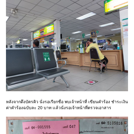
หลังจากดึงบัตรคิว นั่งรอเรียกชื่อ พบเจ้าหน้าที่ เขียนคำร้อง ชำระเงิน
ค่าคำร้องฉบับละ 20 บาท เเล้วนั่งรอเจ้าหน้าที่ตรวจเอาสาร