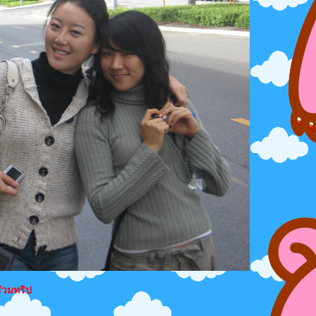
ร่วมทริป