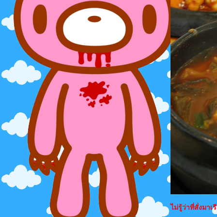
ไม่รู้ว่าที่สั่ง