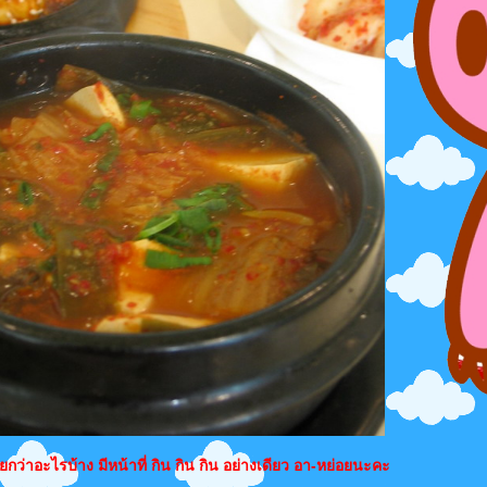
มาเรียกว่าอะไรบ้าง มีหน้าที่ กิน กิน กิน อย่างเดียว อา-หย่อยนะคะ