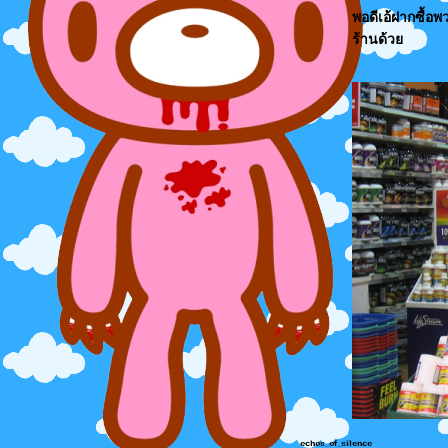
พอดีเอ้ฝากซื้อพ
ร้านด้ว