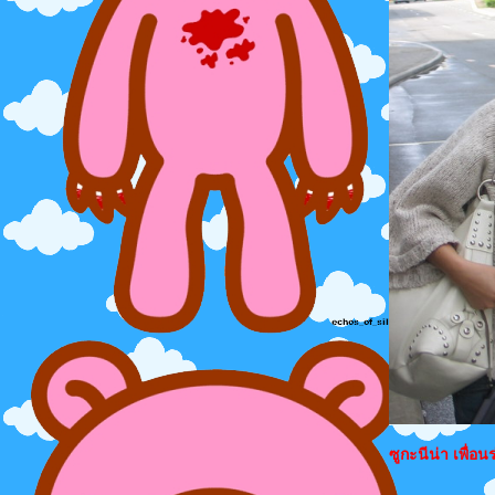
ซูกะนีน่า เพื่อน