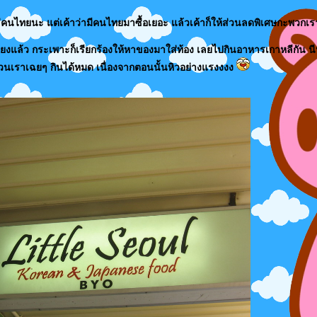
่คนไทยนะ แต่เค้าว่ามีคนไทยมาซื้อเยอะ แล้วเค้าก็ให้ส่วนลดพิเศษกะพวก
ที่ยงแล้ว กระเพาะก็เรียกร้องให้หาของมาใส่ท้อง เลยไปกินอาหารเกาหลีกัน น
วนเราเฉยๆ กินได้หมด เนื่องจากตอนนั้นหิวอย่างแรงงงง