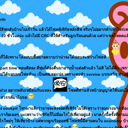
rth
ีลีฟกลับบ้านไปเก้าวัน แล้วได้ไฟลท์เพิร์ธหลังลีฟ จริงๆไม่อยากทำเท่าไหร่เ
ง 10 ชั่วโมงน่ะ แล้วไม่มี CRC ที่ให้สำหรับลูกเรือนอนด้วย แต่ว่าเชคโหลดแล้ว
ทำก็ได้เพราะโล่งแบบนี้หมายความว่าน่าจะได้นอนระหว่างไฟลท์
part time ตอนตีสอง สี่ทุ่มก็ต้องตื่นมาอาบน้ำแต่งตัวแล้ว ไม่สิ ไม่ได้ตื่น เพ
ไม่ได้นอนบนไฟลท์นะ เป็นศพเลยแน่ๆ เพราะพอทำ service แรกเสร็จ ท่านผู
าก็ง่วง อยากหลับเหมือนกันแหละ
ชคดีท่านหัวหน้าอนุญาตให้นอนไ
วว สวรรค์มาโปรด
 cockpit โทรมาแจ้งว่าอาจจะลงจอดที่เพิร์ธไม่ได้เพราะว่าลมแรงมาก ต้อง 
ก้อเฉยๆ นะเพราะว่าเพิร์ธก็ไม่มีอะไรให้เที่ยวอยู่แล้ว มาครั้งนี้ครั้งที่สามแล
อะไรใหม่ๆ ให้เที่ยวบ้าง แต่พวกลูกเรือออสซี่ ไฟลท์นี้มีสามคนใน economy บ้าน