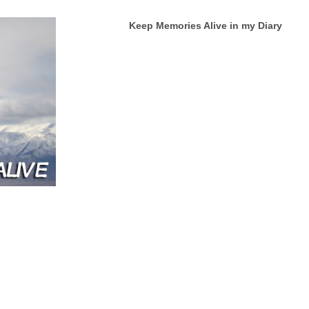
Keep Memories Alive in my Diary