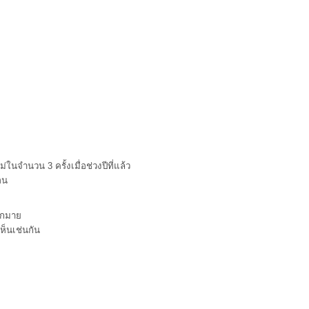
ในจำนวน 3 ครั้งเมื่อช่วงปีที่แล้ว
อน
ีมากมา
ห็นเช่นกัน