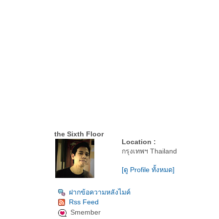
the Sixth Floor
Location :
กรุงเทพฯ Thailand
[ดู Profile ทั้งหมด]
ฝากข้อความหลังไมค์
Rss Feed
Smember