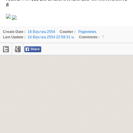
ที่
Create Date :
16 มิถุนายน 2554
Counter :
Pageviews.
Last Update :
16 มิถุนายน 2554 22:59:31 น.
Comments :
7