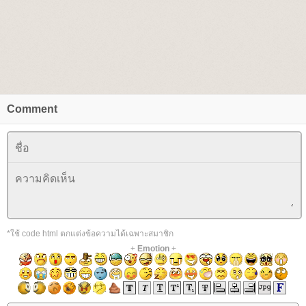
Comment
*ใช้ code html ตกแต่งข้อความได้เฉพาะสมาชิก
+
Emotion
+