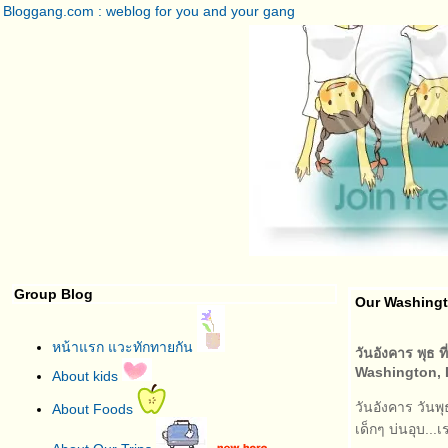
Bloggang.com : weblog for you and your gang
Group Blog
Our Washingto
หน้าแรก แวะทักทายกัน
วันอังคาร พุธ ท
Washington,
About kids
วันอังคาร วันพ
About Foods
เด็กๆ บ่นอุบ...เ