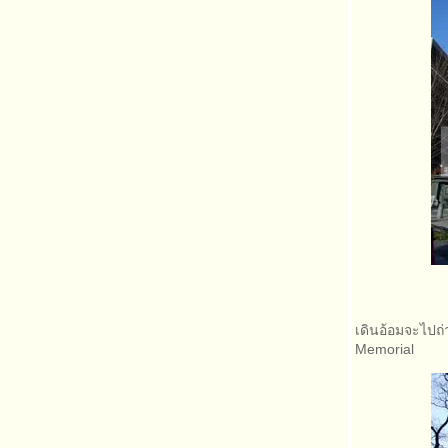
เดินอ้อมจะไปถ่
Memorial