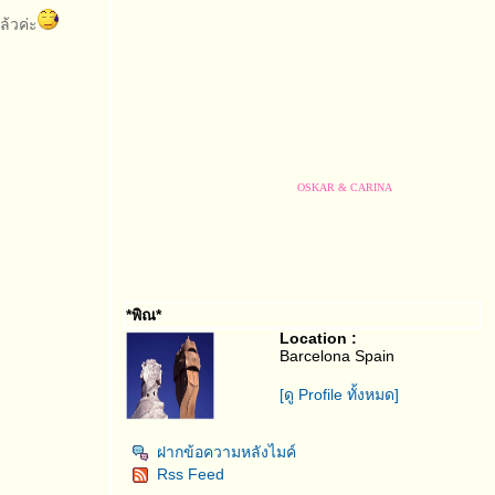
ล้วค่ะ
OSKAR & CARINA
*พิณ*
Location :
Barcelona Spain
[ดู Profile ทั้งหมด]
ฝากข้อความหลังไมค์
OSKAR & CARINA
Rss Feed