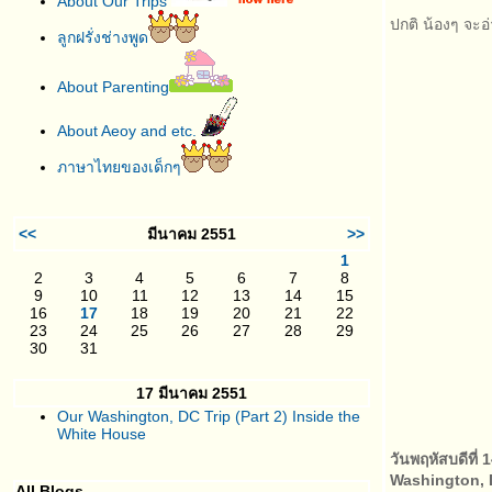
About Our Trips
ปกติ น้องๆ จะอ่
ลูกฝรั่งช่างพูด
About Parenting
About Aeoy and etc.
ภาษาไทยของเด็กๆ
<<
มีนาคม 2551
>>
1
2
3
4
5
6
7
8
9
10
11
12
13
14
15
16
17
18
19
20
21
22
23
24
25
26
27
28
29
30
31
17 มีนาคม 2551
Our Washington, DC Trip (Part 2) Inside the
White House
วันพฤหัสบดีที่
Washington,
All Blogs