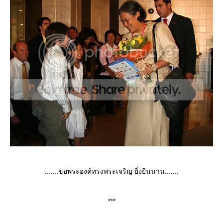
.......ขอพระองค์ทรงพระเจริญ ยิ่งยืนนาน.......
***