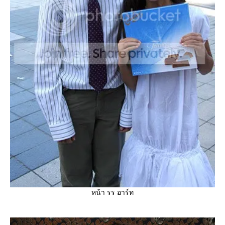
หน้า รร อาร์ท