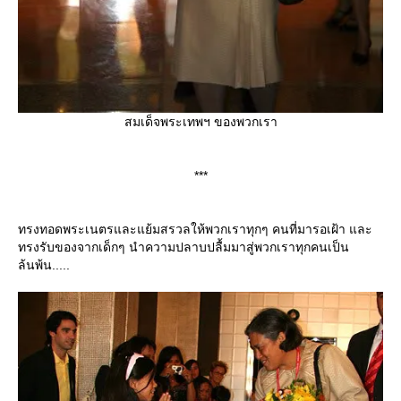
สมเด็จพระเทพฯ ของพวกเรา
***
ทรงทอดพระเนตรและแย้มสรวลให้พวกเราทุกๆ คนที่มารอเฝ้า และ
ทรงรับของจากเด็กๆ นำความปลาบปลื้มมาสู่พวกเราทุกคนเป็น
ล้นพ้น.....