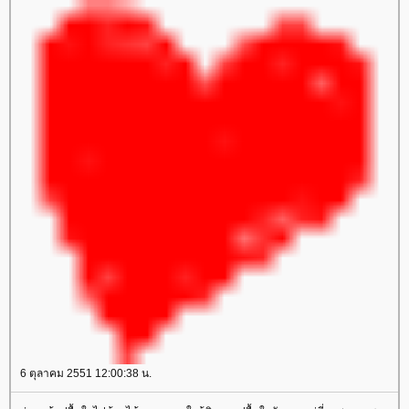
6 ตุลาคม 2551 12:00:38 น.