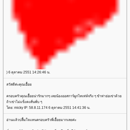
) 6 ตุลาคม 2551 14:26:46 น.
สวัสดีค่ะคุณเอื้อย
ครอบครัวคุณเอื้อยน่ารักมากๆ เลยน้องออสการ์ผูกไทเท่ห์จริง ๆ ขำท่าย่อเข่าด้วย
ถ้าเข่าไม่แข็งคงสั่นพั่บ ๆ
โดย: micky IP: 58.8.11.174 6 ตุลาคม 2551 14:41:36 น.
อ่านแล้วปลื้มใจแทนครอบครัวพี่เอื้อยมากเลยค่ะ