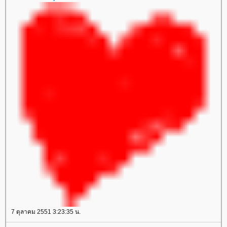
7 ตุลาคม 2551 3:23:35 น.