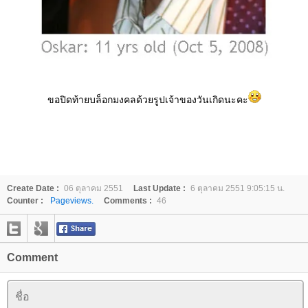
ขอปิดท้ายบล็อกมงคลด้วยรูปเจ้าของวันเกิดนะคะ
Create Date :
06 ตุลาคม 2551
Last Update :
6 ตุลาคม 2551 9:05:15 น.
Counter :
Pageviews.
Comments :
46
Comment