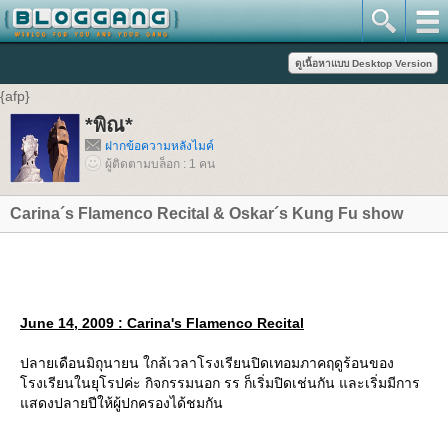
{afp}
*พิณ*
ฝากข้อความหลังไมค์
ผู้ติดตามบล็อก : 1 คน
Carina´s Flamenco Recital & Oskar´s Kung Fu show
June 14, 2009 : Carina's Flamenco Recital
ปลายเดือนมิถุนายน ใกล้เวลาโรงเรียนปิดเทอมภาคฤดูร้อนของ
โรงเรียนในยุโรปค่ะ กิจกรรมนอก รร ก็เริ่มปิดเช่นกัน และเริ่มมีการ
แสดงปลายปีให้ผู้ปกครองได้ชมกัน