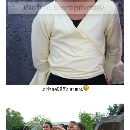
แม่ว่าชุดปีนี้สีไม่สวยเลย