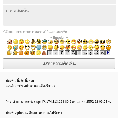
*ใช้ code html ตกแต่งข้อความได้เฉพาะสมาชิก
+
Emotion
+
น้องพิณ ยิ่งโต ยิ่งสวย
ส่วนพี่ออสก้า หน้าตาหล่อเข้มเชียวคะ
โดย: คำสารภาพครั้งล่าสุด IP: 174.113.123.80 2 กรกฎาคม 2552 22:09:04 น.
น้องพิณรูปแรกเหมือนภาพจะบวมไปนิดค่ะ