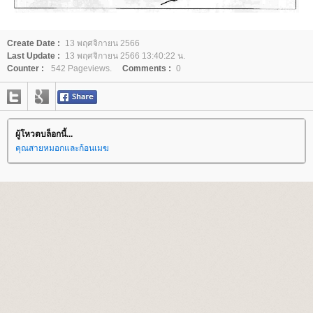
Create Date :
13 พฤศจิกายน 2566
Last Update :
13 พฤศจิกายน 2566 13:40:22 น.
Counter :
542 Pageviews.
Comments :
0
ผู้โหวตบล็อกนี้...
คุณสายหมอกและก้อนเมฆ