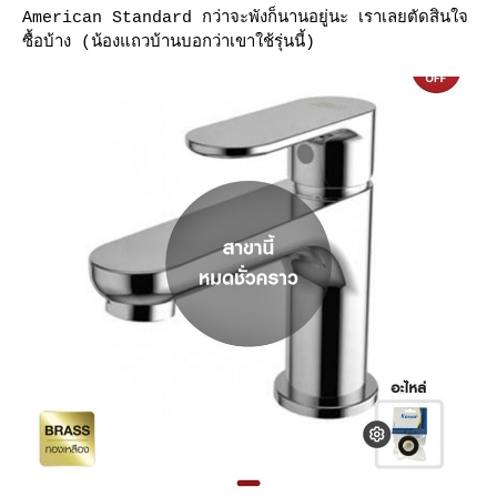
American Standard กว่าจะพังก็นานอยู่นะ เราเลยตัดสินใจ
ซื้อบ้าง (น้องแถวบ้านบอกว่าเขาใช้รุ่นนี้)