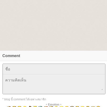
Comment
* blog นี้ comment ได้เฉพาะสมาชิก
+
Emotion
+