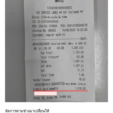
จัดการตามช่างมาเปลี่ยนให้