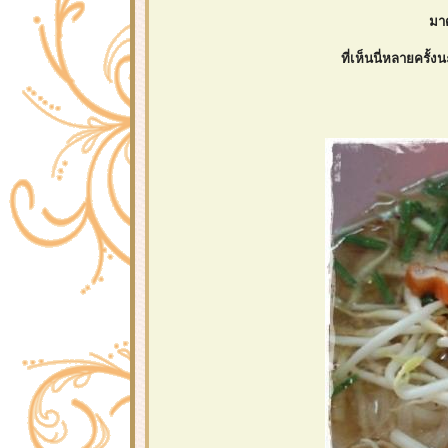
มาด
ที่เห็นนี่หลายครั้